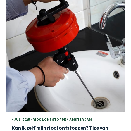
4 JULI 2025 · RIOOL ONTSTOPPEN AMSTERDAM
Kan ik zelf mijn riool ontstoppen? Tips van