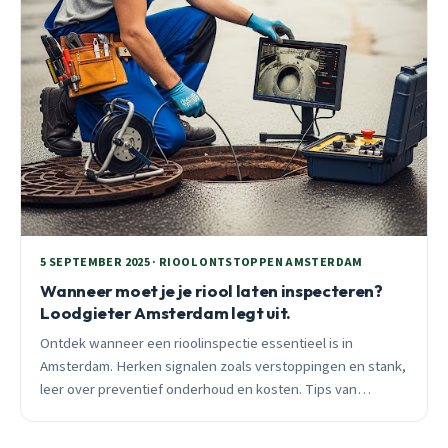
5 SEPTEMBER 2025 · RIOOL ONTSTOPPEN AMSTERDAM
Wanneer moet je je riool laten inspecteren?
Loodgieter Amsterdam legt uit.
Ontdek wanneer een rioolinspectie essentieel is in
Amsterdam. Herken signalen zoals verstoppingen en stank,
leer over preventief onderhoud en kosten. Tips van
Loodgieter Amsterdam voor een gezond rioolsysteem.