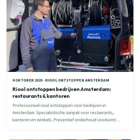
9 OKTOBER 2025 · RIOOL ONTSTOPPEN AMSTERDAM
Riool ontstoppen bedrijven Amsterdam:
restaurants & kantoren
Professioneel riool ontstoppen voor bedrijven in
Amsterdam. Specialistische aanpak voor restaurants,
kantoren en winkels. Preventief onderhoud voorkomt
kostbare bedrijfsuitval.