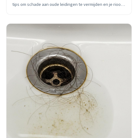
tips om schade aan oude leidingen te vermijden en je riool
gezond te houden.