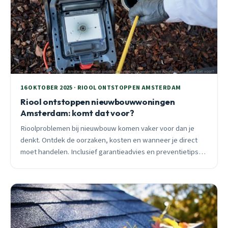
16 OKTOBER 2025 · RIOOL ONTSTOPPEN AMSTERDAM
Riool ontstoppen nieuwbouwwoningen
Amsterdam: komt dat voor?
Rioolproblemen bij nieuwbouw komen vaker voor dan je
denkt. Ontdek de oorzaken, kosten en wanneer je direct
moet handelen. Inclusief garantieadvies en preventietips
voor Amsterdam.