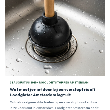
11 AUGUSTUS 2025 · RIOOL ONTSTOPPEN AMSTERDAM
Wat moet je niet doen bij een verstopt riool?
Loodgieter Amsterdam legt uit.
Ontdek veelgemaakte fouten bij een verstopt riool en hoe
je ze voorkomt in Amsterdam. Loodgieter Amsterdam deelt