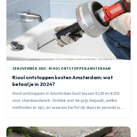
28 NOVEMBER 2025 · RIOOL ONTSTOPPEN AMSTERDAM
Riool ontstoppen kosten Amsterdam: wat
betaal je in 2024?
Riool ontstoppen in Amsterdam kost tussen €120 en €250
voor standaardwerk. Ontdek wat de prijs bepaalt, welke
methoden er zijn, en waarom herfst de duurste periode is
voor rioolverstoppen.