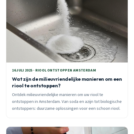
16 JULI 2025 · RIOOL ONTSTOPPEN AMSTERDAM
Wat zijn de milieuvriendelijke manieren om een
riool te ontstoppen?
Ontdek milieuvriendelijke manieren om uw riool te
ontstoppen in Amsterdam. Van soda en azijn tot biologische
ontstoppers: duurzame oplossingen voor een schoon riool.