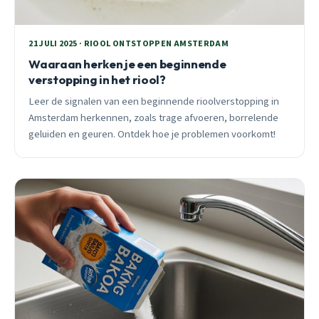
21 JULI 2025 · RIOOL ONTSTOPPEN AMSTERDAM
Waaraan herken je een beginnende
verstopping in het riool?
Leer de signalen van een beginnende rioolverstopping in
Amsterdam herkennen, zoals trage afvoeren, borrelende
geluiden en geuren. Ontdek hoe je problemen voorkomt!