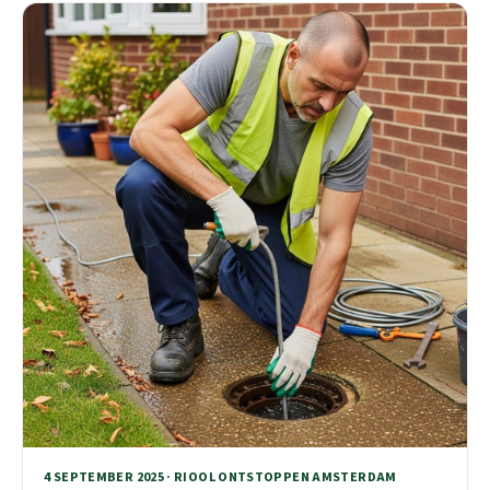
4 SEPTEMBER 2025 · RIOOL ONTSTOPPEN AMSTERDAM