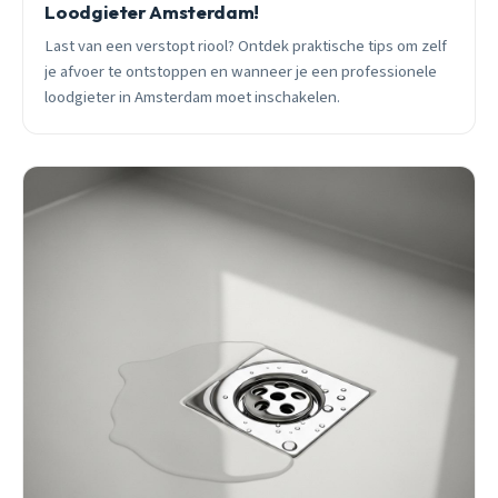
Loodgieter Amsterdam!
Last van een verstopt riool? Ontdek praktische tips om zelf
je afvoer te ontstoppen en wanneer je een professionele
loodgieter in Amsterdam moet inschakelen.