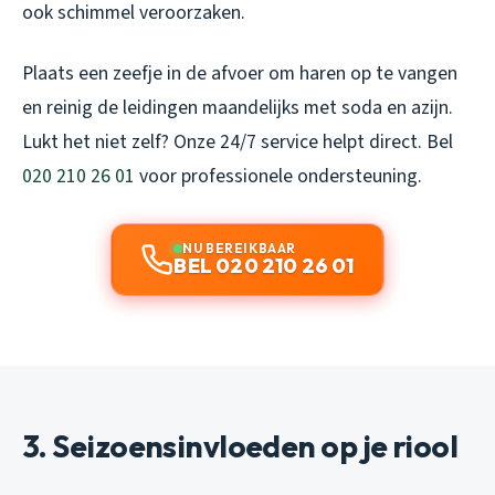
ook schimmel veroorzaken.
Plaats een zeefje in de afvoer om haren op te vangen
en reinig de leidingen maandelijks met soda en azijn.
Lukt het niet zelf? Onze 24/7 service helpt direct. Bel
020 210 26 01
voor professionele ondersteuning.
NU BEREIKBAAR
BEL 020 210 26 01
3. Seizoensinvloeden op je riool