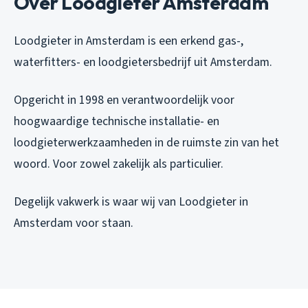
Over Loodgieter Amsterdam
Loodgieter in Amsterdam is een erkend gas-,
waterfitters- en loodgietersbedrijf uit Amsterdam.
Opgericht in 1998 en verantwoordelijk voor
hoogwaardige technische installatie- en
loodgieterwerkzaamheden in de ruimste zin van het
woord. Voor zowel zakelijk als particulier.
Degelijk vakwerk is waar wij van Loodgieter in
Amsterdam voor staan.