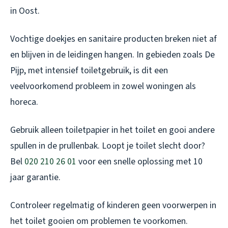
in Oost.
Vochtige doekjes en sanitaire producten breken niet af
en blijven in de leidingen hangen. In gebieden zoals De
Pijp, met intensief toiletgebruik, is dit een
veelvoorkomend probleem in zowel woningen als
horeca.
Gebruik alleen toiletpapier in het toilet en gooi andere
spullen in de prullenbak. Loopt je toilet slecht door?
Bel
020 210 26 01
voor een snelle oplossing met 10
jaar garantie.
Controleer regelmatig of kinderen geen voorwerpen in
het toilet gooien om problemen te voorkomen.