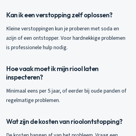
Kan ik een verstopping zelf oplossen?
Kleine verstoppingen kun je proberen met soda en
azijn of een ontstopper. Voor hardnekkige problemen
is professionele hulp nodig.
Hoe vaak moet ik mijn riool laten
inspecteren?
Minimaal eens per 5 jaar, of eerder bij oude panden of
regelmatige problemen.
Wat zijn de kosten van rioolontstopping?
De kosten hangen af van het probleem. Vraag een