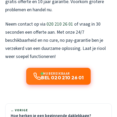
gratis offerte en 10 jaar garantie. Voorkom grotere
problemen en handel nu.
Neem contact op via
020 210 26 01
of vraag in 30
seconden een offerte aan. Met onze 24/7
beschikbaarheid en no cure, no pay-garantie ben je
verzekerd van een duurzame oplossing. Laat je riool
weer soepel functioneren!
NU BEREIKBAAR
BEL 020 210 26 01
← VORIGE
Hoe herken je een beginnende daklekkage?