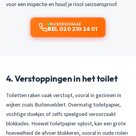
voor een inspectie en houd je riool seizoensproof.
NU BEREIKBAAR
BEL 020 210 26 01
4. Verstoppingen in het toilet
Toiletten raken vaak verstopt, vooral in gezinnen in
wijken zoals Buitenveldert. Overmatig toiletpapier,
vochtige doekjes of zelfs speelgoed veroorzaakt
blokkades. Hoewel toiletpapier oplost, kan een grote
hoeveelheid de afvoer blokkeren, vooral in oude riolen