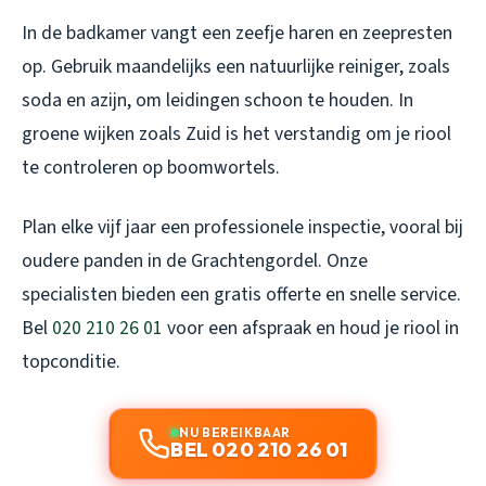
In de badkamer vangt een zeefje haren en zeepresten
op. Gebruik maandelijks een natuurlijke reiniger, zoals
soda en azijn, om leidingen schoon te houden. In
groene wijken zoals Zuid is het verstandig om je riool
te controleren op boomwortels.
Plan elke vijf jaar een professionele inspectie, vooral bij
oudere panden in de Grachtengordel. Onze
specialisten bieden een gratis offerte en snelle service.
Bel
020 210 26 01
voor een afspraak en houd je riool in
topconditie.
NU BEREIKBAAR
BEL 020 210 26 01