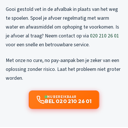
Gooi gestold vet in de afvalbak in plaats van het weg
te spoelen. Spoel je afvoer regelmatig met warm
water en afwasmiddel om ophoping te voorkomen. Is
je afvoer al traag? Neem contact op via
020 210 26 01
voor een snelle en betrouwbare service.
Met onze no cure, no pay-aanpak ben je zeker van een
oplossing zonder risico. Laat het probleem niet groter
worden.
NU BEREIKBAAR
BEL 020 210 26 01