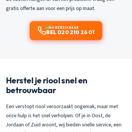
gratis offerte aan voor een prijs op maat.
NU BEREIKBAAR
BEL 020 210 26 01
Herstel je riool snel en
betrouwbaar
Een verstopt riool veroorzaakt ongemak, maar met
onze hulp is het snel verholpen. Of je in Oost, de
Jordaan of Zuid woont, wij bieden snelle service, een