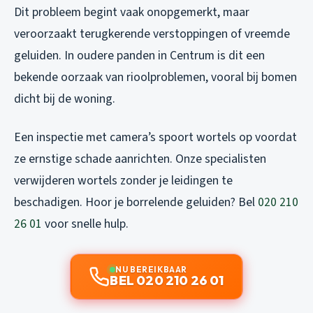
Dit probleem begint vaak onopgemerkt, maar
veroorzaakt terugkerende verstoppingen of vreemde
geluiden. In oudere panden in Centrum is dit een
bekende oorzaak van rioolproblemen, vooral bij bomen
dicht bij de woning.
Een inspectie met camera’s spoort wortels op voordat
ze ernstige schade aanrichten. Onze specialisten
verwijderen wortels zonder je leidingen te
beschadigen. Hoor je borrelende geluiden? Bel
020 210
26 01
voor snelle hulp.
NU BEREIKBAAR
BEL 020 210 26 01