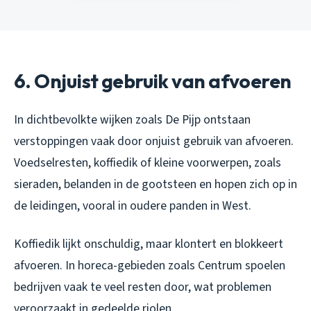
6. Onjuist gebruik van afvoeren
In dichtbevolkte wijken zoals De Pijp ontstaan
verstoppingen vaak door onjuist gebruik van afvoeren.
Voedselresten, koffiedik of kleine voorwerpen, zoals
sieraden, belanden in de gootsteen en hopen zich op in
de leidingen, vooral in oudere panden in West.
Koffiedik lijkt onschuldig, maar klontert en blokkeert
afvoeren. In horeca-gebieden zoals Centrum spoelen
bedrijven vaak te veel resten door, wat problemen
veroorzaakt in gedeelde riolen.