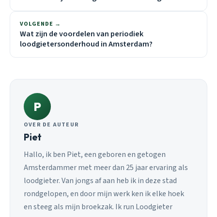
VOLGENDE →
Wat zijn de voordelen van periodiek
loodgietersonderhoud in Amsterdam?
P
OVER DE AUTEUR
Piet
Hallo, ik ben Piet, een geboren en getogen
Amsterdammer met meer dan 25 jaar ervaring als
loodgieter. Van jongs af aan heb ik in deze stad
rondgelopen, en door mijn werk ken ik elke hoek
en steeg als mijn broekzak. Ik run Loodgieter