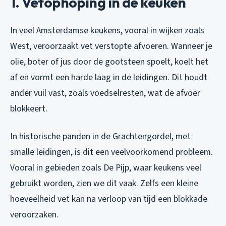
1. Vetophoping in de keuken
In veel Amsterdamse keukens, vooral in wijken zoals
West, veroorzaakt vet verstopte afvoeren. Wanneer je
olie, boter of jus door de gootsteen spoelt, koelt het
af en vormt een harde laag in de leidingen. Dit houdt
ander vuil vast, zoals voedselresten, wat de afvoer
blokkeert.
In historische panden in de Grachtengordel, met
smalle leidingen, is dit een veelvoorkomend probleem.
Vooral in gebieden zoals De Pijp, waar keukens veel
gebruikt worden, zien we dit vaak. Zelfs een kleine
hoeveelheid vet kan na verloop van tijd een blokkade
veroorzaken.