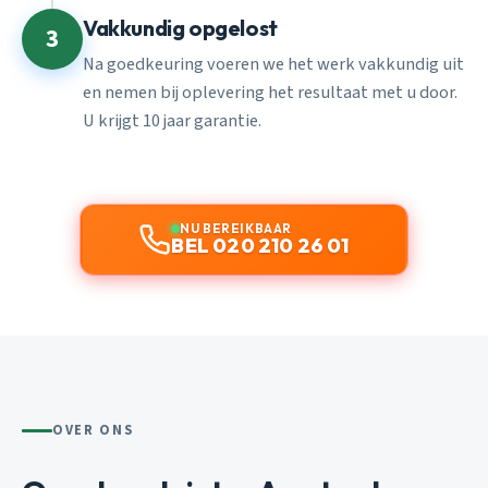
Vakkundig opgelost
3
Na goedkeuring voeren we het werk vakkundig uit
en nemen bij oplevering het resultaat met u door.
U krijgt 10 jaar garantie.
NU BEREIKBAAR
BEL 020 210 26 01
OVER ONS