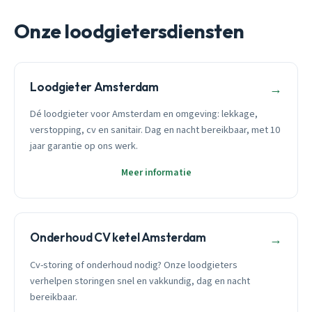
Onze loodgietersdiensten
Loodgieter Amsterdam
→
Dé loodgieter voor Amsterdam en omgeving: lekkage,
verstopping, cv en sanitair. Dag en nacht bereikbaar, met 10
jaar garantie op ons werk.
Meer informatie
Onderhoud CV ketel Amsterdam
→
Cv-storing of onderhoud nodig? Onze loodgieters
verhelpen storingen snel en vakkundig, dag en nacht
bereikbaar.