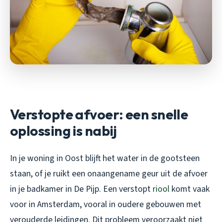
Verstopte afvoer: een snelle
oplossing is nabij
In je woning in Oost blijft het water in de gootsteen
staan, of je ruikt een onaangename geur uit de afvoer
in je badkamer in De Pijp. Een verstopt
riool
komt vaak
voor in Amsterdam, vooral in oudere gebouwen met
verouderde leidingen. Dit probleem veroorzaakt niet