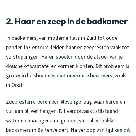
2. Haar en zeep in de badkamer
In badkamers, van moderne flats in Zuid tot oude
panden in Centrum, leiden haar en zeepresten vaak tot
verstoppingen. Haren spoelen door de afvoer van je
douche of wastafel en vormen klonten. Dit probleem is
groter in huishoudens met meerdere bewoners, zoals
in Oost.
Zeepresten creëren een kleverige laag waar haren en
vuil aan blijven hangen. Dit veroorzaakt stilstaand
water en onaangename geuren, vooral in drukke
badkamers in Buitenveldert. Na verloop van tijd kan dit