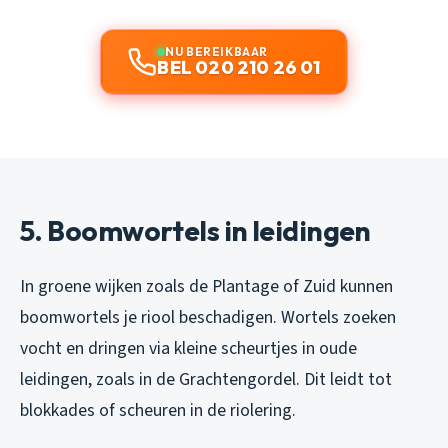
NU BEREIKBAAR
BEL 020 210 26 01
5. Boomwortels in leidingen
In groene wijken zoals de Plantage of Zuid kunnen
boomwortels je riool beschadigen. Wortels zoeken
vocht en dringen via kleine scheurtjes in oude
leidingen, zoals in de Grachtengordel. Dit leidt tot
blokkades of scheuren in de riolering.