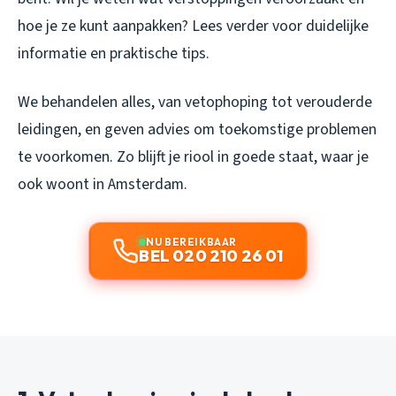
hoe je ze kunt aanpakken? Lees verder voor duidelijke
informatie en praktische tips.
We behandelen alles, van vetophoping tot verouderde
leidingen, en geven advies om toekomstige problemen
te voorkomen. Zo blijft je riool in goede staat, waar je
ook woont in Amsterdam.
NU BEREIKBAAR
BEL 020 210 26 01