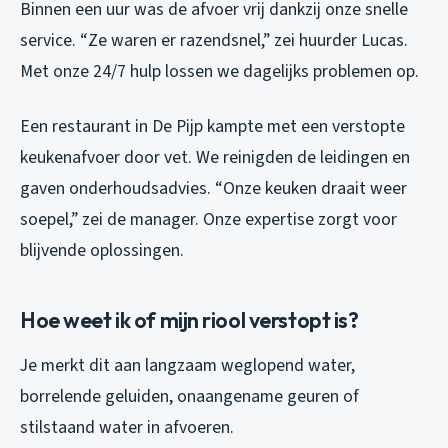
Binnen een uur was de afvoer vrij dankzij onze snelle
service. “Ze waren er razendsnel,” zei huurder Lucas.
Met onze 24/7 hulp lossen we dagelijks problemen op.
Een restaurant in De Pijp kampte met een verstopte
keukenafvoer door vet. We reinigden de leidingen en
gaven onderhoudsadvies. “Onze keuken draait weer
soepel,” zei de manager. Onze expertise zorgt voor
blijvende oplossingen.
Hoe weet ik of mijn riool verstopt is?
Je merkt dit aan langzaam weglopend water,
borrelende geluiden, onaangename geuren of
stilstaand water in afvoeren.