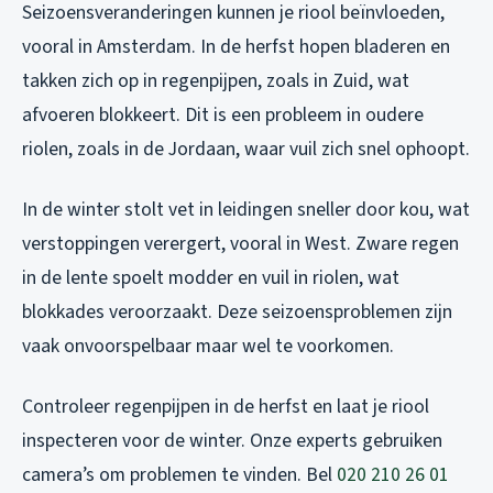
Seizoensveranderingen kunnen je riool beïnvloeden,
vooral in Amsterdam. In de herfst hopen bladeren en
takken zich op in regenpijpen, zoals in Zuid, wat
afvoeren blokkeert. Dit is een probleem in oudere
riolen, zoals in de Jordaan, waar vuil zich snel ophoopt.
In de winter stolt vet in leidingen sneller door kou, wat
verstoppingen verergert, vooral in West. Zware regen
in de lente spoelt modder en vuil in riolen, wat
blokkades veroorzaakt. Deze seizoensproblemen zijn
vaak onvoorspelbaar maar wel te voorkomen.
Controleer regenpijpen in de herfst en laat je riool
inspecteren voor de winter. Onze experts gebruiken
camera’s om problemen te vinden. Bel
020 210 26 01