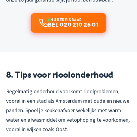
NU BEREIKBAAR
BEL 020 210 26 01
8. Tips voor rioolonderhoud
Regelmatig onderhoud voorkomt rioolproblemen,
vooral in een stad als Amsterdam met oude en nieuwe
panden. Spoel je keukenafvoer wekelijks met warm
water en afwasmiddel om vetophoping te voorkomen,
vooral in wijken zoals Oost.