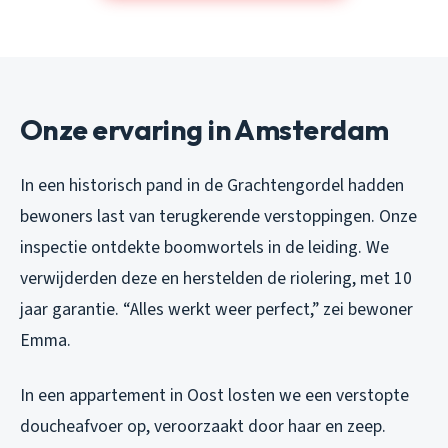
Onze ervaring in Amsterdam
In een historisch pand in de Grachtengordel hadden
bewoners last van terugkerende verstoppingen. Onze
inspectie ontdekte boomwortels in de leiding. We
verwijderden deze en herstelden de riolering, met 10
jaar garantie. “Alles werkt weer perfect,” zei bewoner
Emma.
In een appartement in Oost losten we een verstopte
doucheafvoer op, veroorzaakt door haar en zeep.