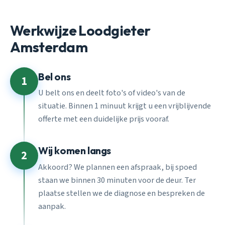
Werkwijze Loodgieter
Amsterdam
Bel ons
1
U belt ons en deelt foto's of video's van de
situatie. Binnen 1 minuut krijgt u een vrijblijvende
offerte met een duidelijke prijs vooraf.
Wij komen langs
2
Akkoord? We plannen een afspraak, bij spoed
staan we binnen 30 minuten voor de deur. Ter
plaatse stellen we de diagnose en bespreken de
aanpak.