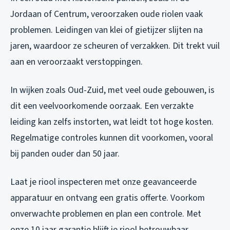
Jordaan of Centrum, veroorzaken oude riolen vaak
problemen. Leidingen van klei of gietijzer slijten na
jaren, waardoor ze scheuren of verzakken. Dit trekt vuil
aan en veroorzaakt verstoppingen.
In wijken zoals Oud-Zuid, met veel oude gebouwen, is
dit een veelvoorkomende oorzaak. Een verzakte
leiding kan zelfs instorten, wat leidt tot hoge kosten.
Regelmatige controles kunnen dit voorkomen, vooral
bij panden ouder dan 50 jaar.
Laat je riool inspecteren met onze geavanceerde
apparatuur en ontvang een gratis offerte. Voorkom
onverwachte problemen en plan een controle. Met
onze 10 jaar garantie blijft je riool betrouwbaar.