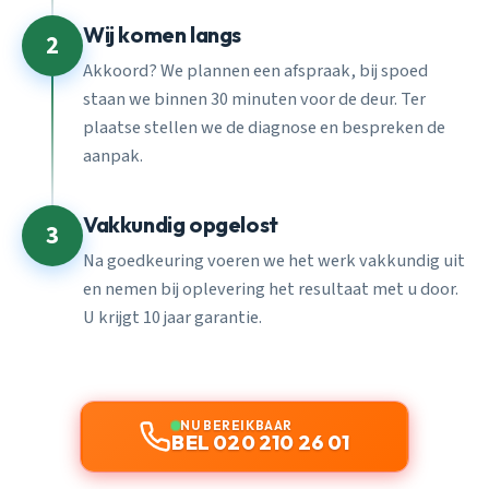
Wij komen langs
2
Akkoord? We plannen een afspraak, bij spoed
staan we binnen 30 minuten voor de deur. Ter
plaatse stellen we de diagnose en bespreken de
aanpak.
Vakkundig opgelost
3
Na goedkeuring voeren we het werk vakkundig uit
en nemen bij oplevering het resultaat met u door.
U krijgt 10 jaar garantie.
NU BEREIKBAAR
BEL 020 210 26 01