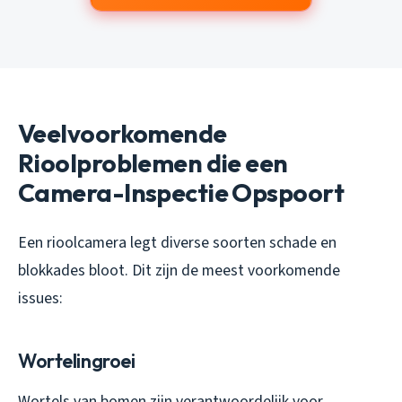
Veelvoorkomende
Rioolproblemen die een
Camera-Inspectie Opspoort
Een rioolcamera legt diverse soorten schade en
blokkades bloot. Dit zijn de meest voorkomende
issues:
Wortelingroei
Wortels van bomen zijn verantwoordelijk voor