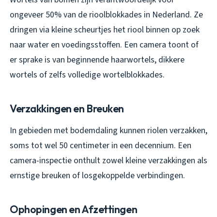
ongeveer 50% van de rioolblokkades in Nederland. Ze
dringen via kleine scheurtjes het riool binnen op zoek
naar water en voedingsstoffen. Een camera toont of
er sprake is van beginnende haarwortels, dikkere
wortels of zelfs volledige wortelblokkades.
Verzakkingen en Breuken
In gebieden met bodemdaling kunnen riolen verzakken,
soms tot wel 50 centimeter in een decennium. Een
camera-inspectie onthult zowel kleine verzakkingen als
ernstige breuken of losgekoppelde verbindingen.
Ophopingen en Afzettingen