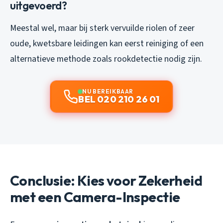
uitgevoerd?
Meestal wel, maar bij sterk vervuilde riolen of zeer
oude, kwetsbare leidingen kan eerst reiniging of een
alternatieve methode zoals rookdetectie nodig zijn.
NU BEREIKBAAR
BEL 020 210 26 01
Conclusie: Kies voor Zekerheid
met een Camera-Inspectie