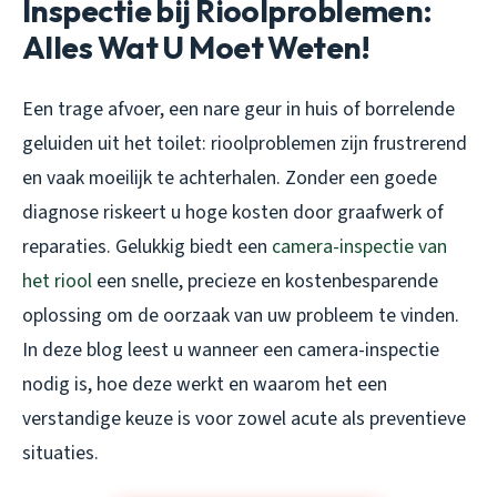
Inspectie bij Rioolproblemen:
Alles Wat U Moet Weten!
Een trage afvoer, een nare geur in huis of borrelende
geluiden uit het toilet: rioolproblemen zijn frustrerend
en vaak moeilijk te achterhalen. Zonder een goede
diagnose riskeert u hoge kosten door graafwerk of
reparaties. Gelukkig biedt een
camera-inspectie van
het riool
een snelle, precieze en kostenbesparende
oplossing om de oorzaak van uw probleem te vinden.
In deze blog leest u wanneer een camera-inspectie
nodig is, hoe deze werkt en waarom het een
verstandige keuze is voor zowel acute als preventieve
situaties.