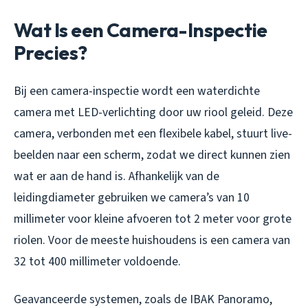
Wat Is een Camera-Inspectie
Precies?
Bij een camera-inspectie wordt een waterdichte
camera met LED-verlichting door uw riool geleid. Deze
camera, verbonden met een flexibele kabel, stuurt live-
beelden naar een scherm, zodat we direct kunnen zien
wat er aan de hand is. Afhankelijk van de
leidingdiameter gebruiken we camera’s van 10
millimeter voor kleine afvoeren tot 2 meter voor grote
riolen. Voor de meeste huishoudens is een camera van
32 tot 400 millimeter voldoende.
Geavanceerde systemen, zoals de IBAK Panoramo,