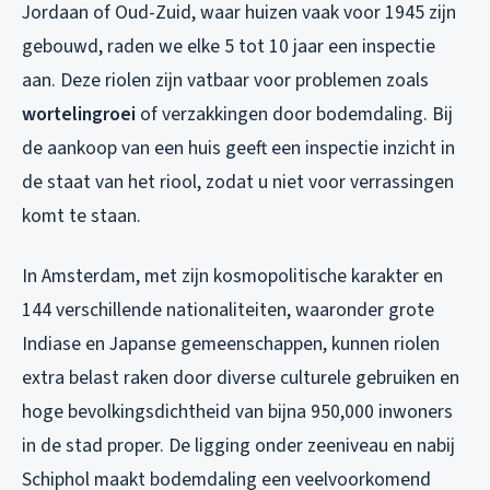
Jordaan of Oud-Zuid, waar huizen vaak voor 1945 zijn
gebouwd, raden we elke 5 tot 10 jaar een inspectie
aan. Deze riolen zijn vatbaar voor problemen zoals
wortelingroei
of verzakkingen door bodemdaling. Bij
de aankoop van een huis geeft een inspectie inzicht in
de staat van het riool, zodat u niet voor verrassingen
komt te staan.
In Amsterdam, met zijn kosmopolitische karakter en
144 verschillende nationaliteiten, waaronder grote
Indiase en Japanse gemeenschappen, kunnen riolen
extra belast raken door diverse culturele gebruiken en
hoge bevolkingsdichtheid van bijna 950,000 inwoners
in de stad proper. De ligging onder zeeniveau en nabij
Schiphol maakt bodemdaling een veelvoorkomend