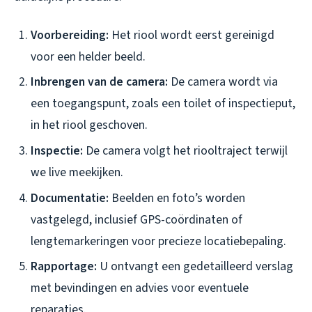
Voorbereiding:
Het riool wordt eerst gereinigd
voor een helder beeld.
Inbrengen van de camera:
De camera wordt via
een toegangspunt, zoals een toilet of inspectieput,
in het riool geschoven.
Inspectie:
De camera volgt het riooltraject terwijl
we live meekijken.
Documentatie:
Beelden en foto’s worden
vastgelegd, inclusief GPS-coördinaten of
lengtemarkeringen voor precieze locatiebepaling.
Rapportage:
U ontvangt een gedetailleerd verslag
met bevindingen en advies voor eventuele
reparaties.