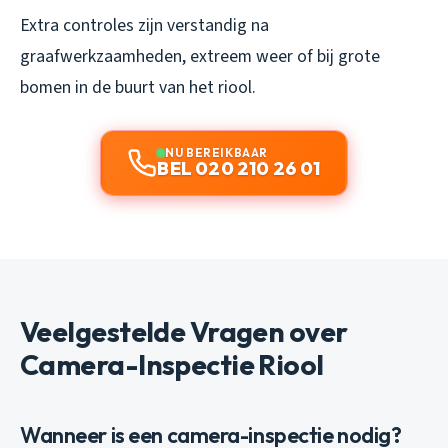
Extra controles zijn verstandig na
graafwerkzaamheden, extreem weer of bij grote
bomen in de buurt van het riool.
NU BEREIKBAAR
BEL 020 210 26 01
Veelgestelde Vragen over
Camera-Inspectie Riool
Wanneer is een camera-inspectie nodig?