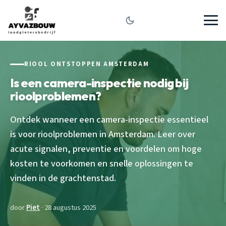
RIOOL ONTSTOPPEN AMSTERDAM
Is een camera-inspectie nodig bij
rioolproblemen?
Ontdek wanneer een camera-inspectie essentieel
is voor rioolproblemen in Amsterdam. Leer over
acute signalen, preventie en voordelen om hoge
kosten te voorkomen en snelle oplossingen te
vinden in de grachtenstad.
door
Piet
· 28 augustus 2025