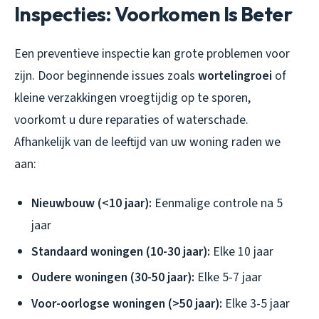
Inspecties: Voorkomen Is Beter
Een preventieve inspectie kan grote problemen voor
zijn. Door beginnende issues zoals
wortelingroei
of
kleine verzakkingen vroegtijdig op te sporen,
voorkomt u dure reparaties of waterschade.
Afhankelijk van de leeftijd van uw woning raden we
aan:
Nieuwbouw (<10 jaar):
Eenmalige controle na 5
jaar
Standaard woningen (10-30 jaar):
Elke 10 jaar
Oudere woningen (30-50 jaar):
Elke 5-7 jaar
Voor-oorlogse woningen (>50 jaar):
Elke 3-5 jaar