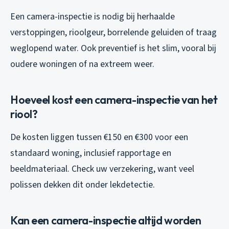
Een camera-inspectie is nodig bij herhaalde
verstoppingen, rioolgeur, borrelende geluiden of traag
weglopend water. Ook preventief is het slim, vooral bij
oudere woningen of na extreem weer.
Hoeveel kost een camera-inspectie van het
riool?
De kosten liggen tussen €150 en €300 voor een
standaard woning, inclusief rapportage en
beeldmateriaal. Check uw verzekering, want veel
polissen dekken dit onder lekdetectie.
Kan een camera-inspectie altijd worden