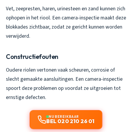
Vet, zeepresten, haren, urinesteen en zand kunnen zich
ophopen in het riool. Een camera-inspectie maakt deze
blokkades zichtbaar, zodat ze gericht kunnen worden
verwijderd.
Constructiefouten
Oudere riolen vertonen vaak scheuren, corrosie of
slecht gemaakte aansluitingen. Een camera-inspectie
spoort deze problemen op voordat ze uitgroeien tot
ernstige defecten.
NU BEREIKBAAR
BEL 020 210 26 01