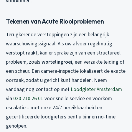
voorkomen.
Tekenen van Acute Rioolproblemen
Terugkerende verstoppingen zijn een belangrijk
waarschuwingssignaal. Als uw afvoer regelmatig
verstopt raakt, kan er sprake zijn van een structureel
probleem, zoals
wortelingroei
, een verzakte leiding of
een scheur. Een camera-inspectie lokaliseert de exacte
oorzaak, zodat u gericht kunt handelen. Neem
vandaag nog contact op met
Loodgieter Amsterdam
via
020 210 26 01
voor snelle service en voorkom
escalatie – met onze 24/7 bereikbaarheid en
gecertificeerde loodgieters bent u binnen no-time
geholpen.