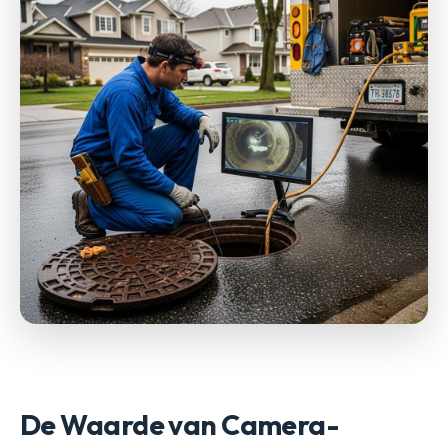
De Waarde van Camera-