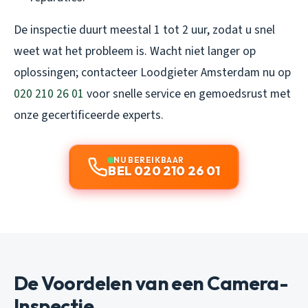
De inspectie duurt meestal 1 tot 2 uur, zodat u snel
weet wat het probleem is. Wacht niet langer op
oplossingen; contacteer Loodgieter Amsterdam nu op
020 210 26 01
voor snelle service en gemoedsrust met
onze gecertificeerde experts.
NU BEREIKBAAR
BEL 020 210 26 01
De Voordelen van een Camera-
Inspectie