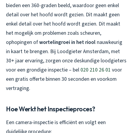
bieden een 360-graden beeld, waardoor geen enkel
detail over het hoofd wordt gezien. Dit maakt geen
enkel detail over het hoofd wordt gezien. Dit maakt
het mogelijk om problemen zoals scheuren,
ophopingen of
wortelingroei in het riool
nauwkeurig
in kaart te brengen. Bij Loodgieter Amsterdam, met
30+ jaar ervaring, zorgen onze deskundige loodgieters
voor een grondige inspectie – bel
020 210 26 01
voor
een gratis offerte binnen 30 seconden en voorkom
vertraging.
Hoe Werkt het Inspectieproces?
Een camera-inspectie is efficiënt en volgt een
duidelijke procedure: