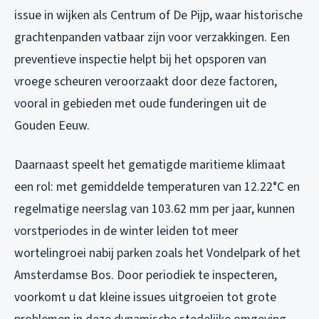
issue in wijken als Centrum of De Pijp, waar historische
grachtenpanden vatbaar zijn voor verzakkingen. Een
preventieve inspectie helpt bij het opsporen van
vroege scheuren veroorzaakt door deze factoren,
vooral in gebieden met oude funderingen uit de
Gouden Eeuw.
Daarnaast speelt het gematigde maritieme klimaat
een rol: met gemiddelde temperaturen van 12.22°C en
regelmatige neerslag van 103.62 mm per jaar, kunnen
vorstperiodes in de winter leiden tot meer
wortelingroei nabij parken zoals het Vondelpark of het
Amsterdamse Bos. Door periodiek te inspecteren,
voorkomt u dat kleine issues uitgroeien tot grote