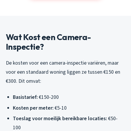
Wat Kost een Camera-
Inspectie?
De kosten voor een camera-inspectie variëren, maar
voor een standaard woning liggen ze tussen €150 en
€300. Dit omvat:
Basistarief:
€150-200
Kosten per meter:
€5-10
Toeslag voor moeilijk bereikbare locaties:
€50-
100