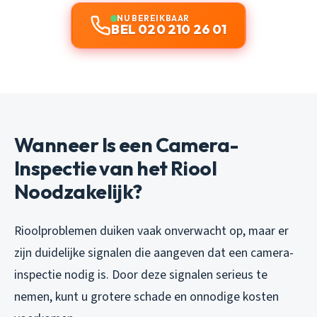
NU BEREIKBAAR
BEL 020 210 26 01
Wanneer Is een Camera-
Inspectie van het Riool
Noodzakelijk?
Rioolproblemen duiken vaak onverwacht op, maar er
zijn duidelijke signalen die aangeven dat een camera-
inspectie nodig is. Door deze signalen serieus te
nemen, kunt u grotere schade en onnodige kosten