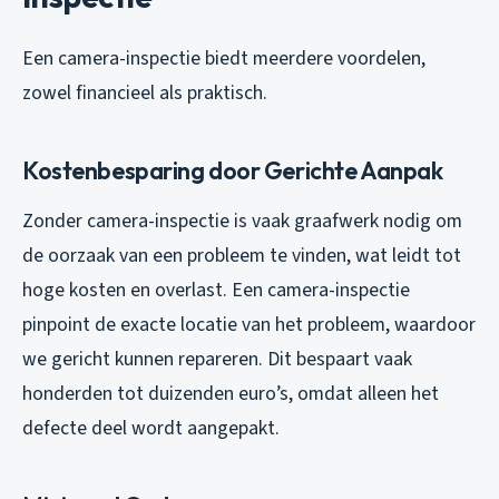
Een camera-inspectie biedt meerdere voordelen,
zowel financieel als praktisch.
Kostenbesparing door Gerichte Aanpak
Zonder camera-inspectie is vaak graafwerk nodig om
de oorzaak van een probleem te vinden, wat leidt tot
hoge kosten en overlast. Een camera-inspectie
pinpoint de exacte locatie van het probleem, waardoor
we gericht kunnen repareren. Dit bespaart vaak
honderden tot duizenden euro’s, omdat alleen het
defecte deel wordt aangepakt.