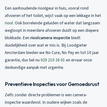
Een aanhoudende rioolgeur in huis, vooral rond
afvoeren of het toilet, wijst vaak op een lekkage in het
riool
. Ook borrelende geluiden of water dat langzaam
wegloopt in meerdere afvoeren duidt op een diepere
blokkade. Een
rioolcamera-inspectie
biedt
duidelijkheid over wat er mis is. Bij Loodgieter
Amsterdam bieden we No Cure, No Pay en tot 10 jaar
garantie, dus bel nu
020 210 26 01
en ervaar onze
deskundige aanpak met urgentie.
Preventieve Inspecties voor Gemoedsrust
Zelfs zonder directe problemen is een camera-
inspectie waardevol. In oudere wijken zoals de