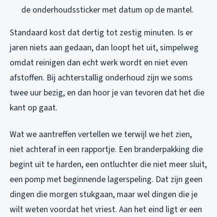
de onderhoudssticker met datum op de mantel.
Standaard kost dat dertig tot zestig minuten. Is er
jaren niets aan gedaan, dan loopt het uit, simpelweg
omdat reinigen dan echt werk wordt en niet even
afstoffen. Bij achterstallig onderhoud zijn we soms
twee uur bezig, en dan hoor je van tevoren dat het die
kant op gaat.
Wat we aantreffen vertellen we terwijl we het zien,
niet achteraf in een rapportje. Een branderpakking die
begint uit te harden, een ontluchter die niet meer sluit,
een pomp met beginnende lagerspeling. Dat zijn geen
dingen die morgen stukgaan, maar wel dingen die je
wilt weten voordat het vriest. Aan het eind ligt er een