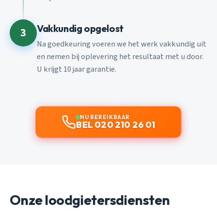
Vakkundig opgelost
3
Na goedkeuring voeren we het werk vakkundig uit
en nemen bij oplevering het resultaat met u door.
U krijgt 10 jaar garantie.
NU BEREIKBAAR
BEL 020 210 26 01
Onze loodgietersdiensten