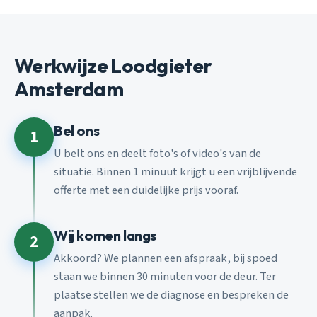
Werkwijze Loodgieter
Amsterdam
Bel ons
1
U belt ons en deelt foto's of video's van de
situatie. Binnen 1 minuut krijgt u een vrijblijvende
offerte met een duidelijke prijs vooraf.
Wij komen langs
2
Akkoord? We plannen een afspraak, bij spoed
staan we binnen 30 minuten voor de deur. Ter
plaatse stellen we de diagnose en bespreken de
aanpak.