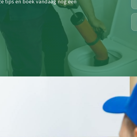
e tips en boek vandaag nog een