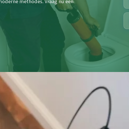
 moderne methodes. Vraag nu een