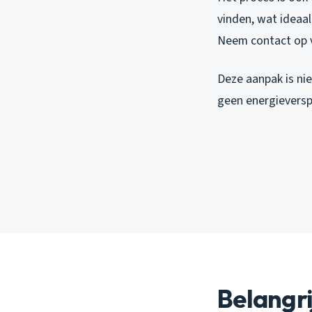
vinden, wat ideaal
Neem contact op 
Deze aanpak is nie
geen energieversp
Belangr