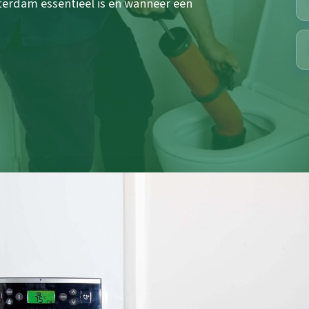
erdam essentieel is en wanneer een