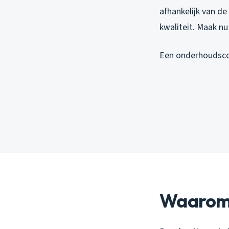
afhankelijk van de
kwaliteit. Maak nu
Een onderhoudscon
Waarom 