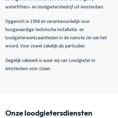
waterfitters- en loodgietersbedrijf uit Amsterdam.
Opgericht in 1998 en verantwoordelijk voor
hoogwaardige technische installatie- en
loodgieterwerkzaamheden in de ruimste zin van het
woord. Voor zowel zakelijk als particulier.
Degelijk vakwerk is waar wij van Loodgieter in
Amsterdam voor staan.
Onze loodgietersdiensten