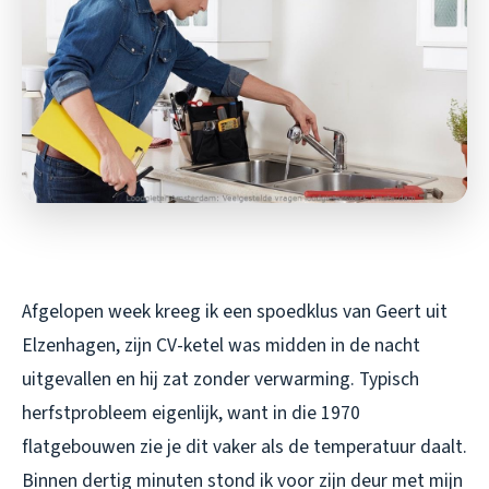
Afgelopen week kreeg ik een spoedklus van Geert uit
Elzenhagen, zijn CV-ketel was midden in de nacht
uitgevallen en hij zat zonder verwarming. Typisch
herfstprobleem eigenlijk, want in die 1970
flatgebouwen zie je dit vaker als de temperatuur daalt.
Binnen dertig minuten stond ik voor zijn deur met mijn