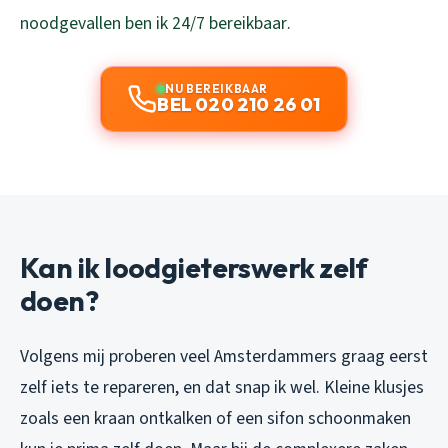
noodgevallen ben ik 24/7 bereikbaar
.
NU BEREIKBAAR
BEL 020 210 26 01
Kan ik loodgieterswerk zelf
doen?
Volgens mij proberen veel Amsterdammers graag eerst
zelf iets te repareren, en dat snap ik wel. Kleine klusjes
zoals een kraan ontkalken of een sifon schoonmaken