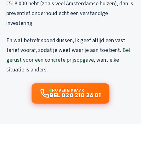
€518.000 hebt (zoals veel Amsterdamse huizen), dan is
preventief onderhoud echt een verstandige
investering.
En wat betreft spoedklussen, ik geef altijd een vast
tarief vooraf, zodat je weet waar je aan toe bent.
Bel
gerust voor een concrete prijsopgave
, want elke
situatie is anders.
NU BEREIKBAAR
BEL 020 210 26 01