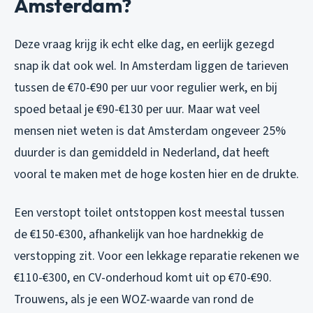
Amsterdam?
Deze vraag krijg ik echt elke dag, en eerlijk gezegd
snap ik dat ook wel. In Amsterdam liggen de tarieven
tussen de €70-€90 per uur voor regulier werk, en bij
spoed betaal je €90-€130 per uur. Maar wat veel
mensen niet weten is dat Amsterdam ongeveer 25%
duurder is dan gemiddeld in Nederland, dat heeft
vooral te maken met de hoge kosten hier en de drukte.
Een verstopt toilet ontstoppen kost meestal tussen
de €150-€300, afhankelijk van hoe hardnekkig de
verstopping zit. Voor een lekkage reparatie rekenen we
€110-€300, en CV-onderhoud komt uit op €70-€90.
Trouwens, als je een WOZ-waarde van rond de