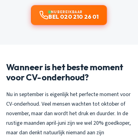
NU BEREIKBAAR
BEL 020 210 26 01
Wanneer is het beste moment
voor CV-onderhoud?
Nu in september is eigenlijk het perfecte moment voor
CV-onderhoud. Veel mensen wachten tot oktober of
november, maar dan wordt het druk en duurder. In de
rustige maanden april-juni zijn we wel 20% goedkoper,
maar dan denkt natuurlijk niemand aan zijn