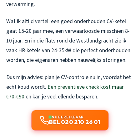
verwarming.
Wat ik altijd vertel: een goed onderhouden CV-ketel
gaat 15-20 jaar mee, een verwaarloosde misschien 8-
10 jaar. En in die flats rond de Westlandgracht zie ik
vaak HR-ketels van 24-35kW die perfect onderhouden
worden, die eigenaren hebben nauwelijks storingen.
Dus mijn advies: plan je CV-controle nu in, voordat het
echt koud wordt.
Een preventieve check kost maar
€70-€90
en kan je veel ellende besparen.
NU BEREIKBAAR
BEL 020 210 26 01