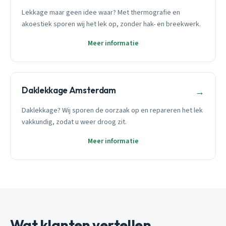
Lekkage maar geen idee waar? Met thermografie en
akoestiek sporen wij het lek op, zonder hak- en breekwerk.
Meer informatie
Daklekkage Amsterdam
→
Daklekkage? Wij sporen de oorzaak op en repareren het lek
vakkundig, zodat u weer droog zit.
Meer informatie
Wat klanten vertellen