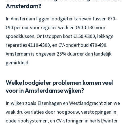
Amsterdam?
In Amsterdam liggen loodgieter tarieven tussen €70-
€90 per uur voor regulier werk en €90-€130 voor
spoedklussen. Ontstoppen kost €150-€300, lekkage
reparaties €110-€300, en CV-onderhoud €70-€90.
Amsterdam is ongeveer 25% duurder dan landelijk
gemiddeld.
Welke loodgieter problemen komen veel
voor in Amsterdamse wijken?
In wijken zoals Elzenhagen en Westlandgracht zien we
vaak drukvariaties door hoogbouw, verstoppingen in
oude rioolsystemen, en CV-storingen in herfst/winter.