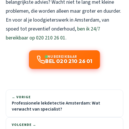
belangrijkste advies? Wacht niet te lang met kleine
problemen, die worden alleen maar groter en duurder.
En voor al je loodgieterswerk in Amsterdam, van
spoed tot preventief onderhoud,
ben ik 24/7
bereikbaar op 020 210 26 01
.
NU BEREIKBAAR
BEL 020 210 26 01
← VORIGE
Professionele lekdetectie Amsterdam: Wat
verwacht van specialist?
VOLGENDE →