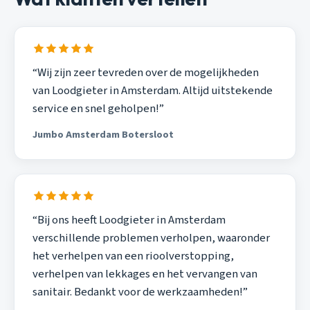
“Wij zijn zeer tevreden over de mogelijkheden
van Loodgieter in Amsterdam. Altijd uitstekende
service en snel geholpen!”
Jumbo Amsterdam Botersloot
“Bij ons heeft Loodgieter in Amsterdam
verschillende problemen verholpen, waaronder
het verhelpen van een rioolverstopping,
verhelpen van lekkages en het vervangen van
sanitair. Bedankt voor de werkzaamheden!”