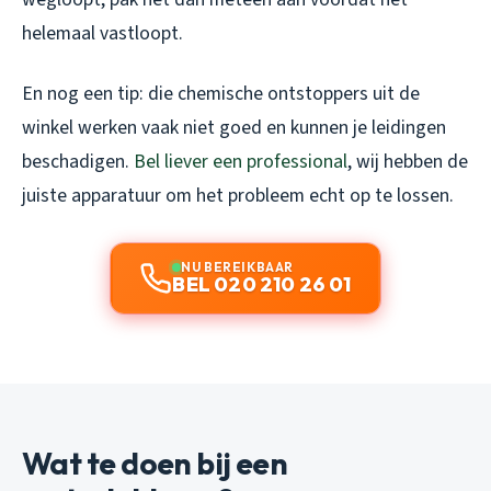
helemaal vastloopt.
En nog een tip: die chemische ontstoppers uit de
winkel werken vaak niet goed en kunnen je leidingen
beschadigen.
Bel liever een professional
, wij hebben de
juiste apparatuur om het probleem echt op te lossen.
NU BEREIKBAAR
BEL 020 210 26 01
Wat te doen bij een