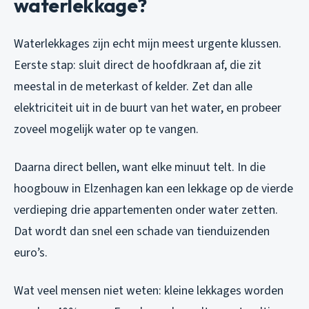
waterlekkage?
Waterlekkages zijn echt mijn meest urgente klussen.
Eerste stap: sluit direct de hoofdkraan af, die zit
meestal in de meterkast of kelder. Zet dan alle
elektriciteit uit in de buurt van het water, en probeer
zoveel mogelijk water op te vangen.
Daarna direct bellen, want elke minuut telt. In die
hoogbouw in Elzenhagen kan een lekkage op de vierde
verdieping drie appartementen onder water zetten.
Dat wordt dan snel een schade van tienduizenden
euro’s.
Wat veel mensen niet weten: kleine lekkages worden