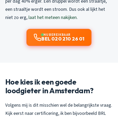
per dag 40% erger. Een druppel wordt een straaltje,
een straaltje wordt een stroom. Dus ook al lijkt het
niet zo erg,
laat het meteen nakijken
.
NU BEREIKBAAR
BEL 020 210 26 01
Hoe kies ik een goede
loodgieter in Amsterdam?
Volgens mij is dit misschien wel de belangrijkste vraag.
Kijk eerst naar certificering, ik ben bijvoorbeeld BRL