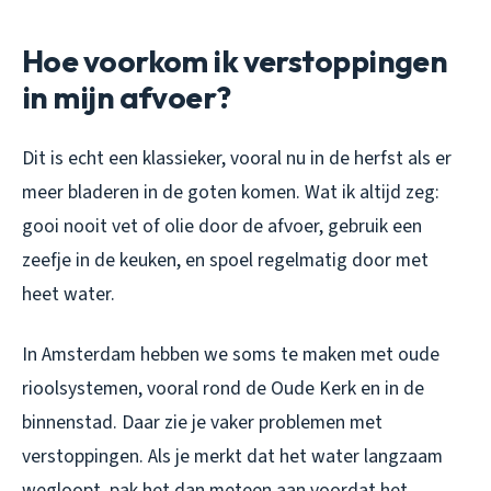
Hoe voorkom ik verstoppingen
in mijn afvoer?
Dit is echt een klassieker, vooral nu in de herfst als er
meer bladeren in de goten komen. Wat ik altijd zeg:
gooi nooit vet of olie door de afvoer, gebruik een
zeefje in de keuken, en spoel regelmatig door met
heet water.
In Amsterdam hebben we soms te maken met oude
rioolsystemen, vooral rond de Oude Kerk en in de
binnenstad. Daar zie je vaker problemen met
verstoppingen. Als je merkt dat het water langzaam
wegloopt, pak het dan meteen aan voordat het