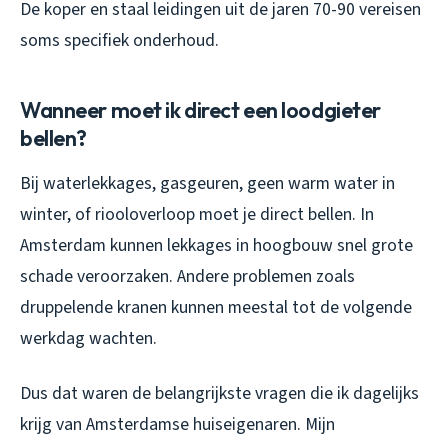
De koper en staal leidingen uit de jaren 70-90 vereisen
soms specifiek onderhoud.
Wanneer moet ik direct een loodgieter
bellen?
Bij waterlekkages, gasgeuren, geen warm water in
winter, of riooloverloop moet je direct bellen. In
Amsterdam kunnen lekkages in hoogbouw snel grote
schade veroorzaken. Andere problemen zoals
druppelende kranen kunnen meestal tot de volgende
werkdag wachten.
Dus dat waren de belangrijkste vragen die ik dagelijks
krijg van Amsterdamse huiseigenaren. Mijn