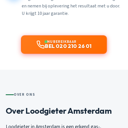
en nemen bij oplevering het resultaat met u door.
U krijgt 10 jaar garantie.
NU BEREIKBAAR
BEL 020 210 26 01
OVER ONS
Over Loodgieter Amsterdam
Loodgieter in Amsterdam is een erkend gas-,