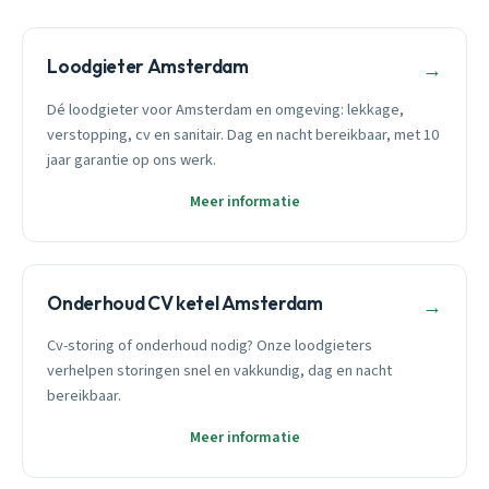
Loodgieter Amsterdam
→
Dé loodgieter voor Amsterdam en omgeving: lekkage,
verstopping, cv en sanitair. Dag en nacht bereikbaar, met 10
jaar garantie op ons werk.
Meer informatie
Onderhoud CV ketel Amsterdam
→
Cv-storing of onderhoud nodig? Onze loodgieters
verhelpen storingen snel en vakkundig, dag en nacht
bereikbaar.
Meer informatie