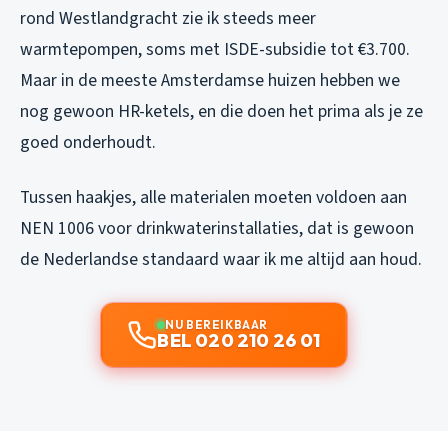
rond Westlandgracht zie ik steeds meer
warmtepompen, soms met ISDE-subsidie tot €3.700.
Maar in de meeste Amsterdamse huizen hebben we
nog gewoon HR-ketels, en die doen het prima als je ze
goed onderhoudt.
Tussen haakjes, alle materialen moeten voldoen aan
NEN 1006 voor drinkwaterinstallaties, dat is gewoon
de Nederlandse standaard waar ik me altijd aan houd.
NU BEREIKBAAR
BEL 020 210 26 01