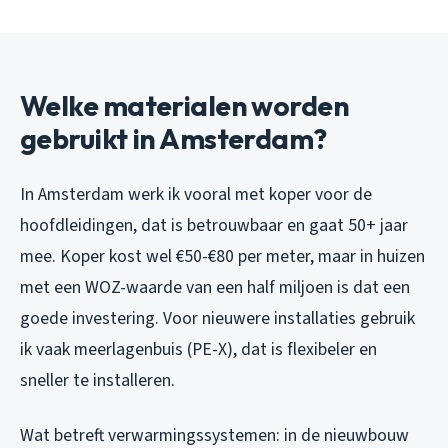
Welke materialen worden
gebruikt in Amsterdam?
In Amsterdam werk ik vooral met koper voor de
hoofdleidingen, dat is betrouwbaar en gaat 50+ jaar
mee. Koper kost wel €50-€80 per meter, maar in huizen
met een WOZ-waarde van een half miljoen is dat een
goede investering. Voor nieuwere installaties gebruik
ik vaak meerlagenbuis (PE-X), dat is flexibeler en
sneller te installeren.
Wat betreft verwarmingssystemen: in de nieuwbouw