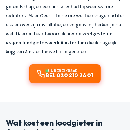
gereedschap, en een uur later had hij weer warme
radiators. Maar Geert stelde me wel tien vragen achter
elkaar over zijn installatie, en volgens mij herken je dat
wel. Daarom beantwoord ik hier de
veelgestelde
vragen loodgieterswerk Amsterdam
die ik dagelijks
krijg van Amsterdamse huiseigenaren.
NU BEREIKBAAR
BEL 020 210 26 01
Wat kost een loodgieter in