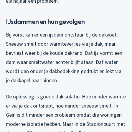
elk najaar een probleem.
IJsdammen en hun gevolgen
Bij vorst kan er een ijsdam ontstaan bij de dakvoet.
Sneeuw smelt door warmteverlies via je dak, maar
bevriest weer bij de koude dakrand. Dat ijs vormt een
dam waar smeltwater achter blijft staan. Dat water
wordt dan onder je dakbedekking gedrukt en lekt via
je dakkapel naar binnen.
De oplossing is goede dakisolatie. Hoe minder warmte
er via je dak ontsnapt, hoe minder sneeuw smelt. In
Gein is dit minder een probleem omdat die woningen
moderne isolatie hebben. Maar in de Stadionbuurt met