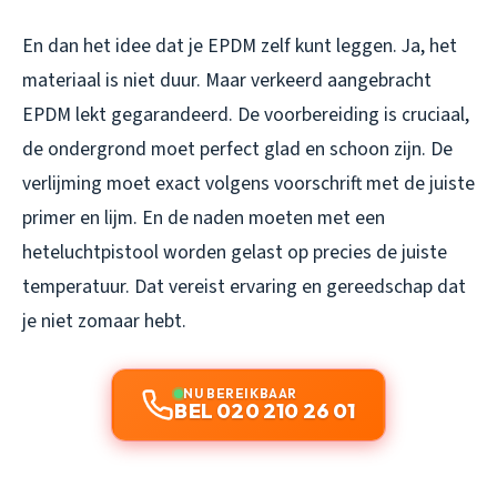
En dan het idee dat je EPDM zelf kunt leggen. Ja, het
materiaal is niet duur. Maar verkeerd aangebracht
EPDM lekt gegarandeerd. De voorbereiding is cruciaal,
de ondergrond moet perfect glad en schoon zijn. De
verlijming moet exact volgens voorschrift met de juiste
primer en lijm. En de naden moeten met een
heteluchtpistool worden gelast op precies de juiste
temperatuur. Dat vereist ervaring en gereedschap dat
je niet zomaar hebt.
NU BEREIKBAAR
BEL 020 210 26 01