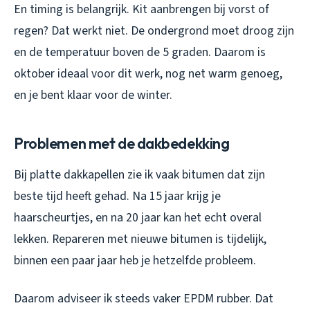
En timing is belangrijk. Kit aanbrengen bij vorst of
regen? Dat werkt niet. De ondergrond moet droog zijn
en de temperatuur boven de 5 graden. Daarom is
oktober ideaal voor dit werk, nog net warm genoeg,
en je bent klaar voor de winter.
Problemen met de dakbedekking
Bij platte dakkapellen zie ik vaak bitumen dat zijn
beste tijd heeft gehad. Na 15 jaar krijg je
haarscheurtjes, en na 20 jaar kan het echt overal
lekken. Repareren met nieuwe bitumen is tijdelijk,
binnen een paar jaar heb je hetzelfde probleem.
Daarom adviseer ik steeds vaker EPDM rubber. Dat