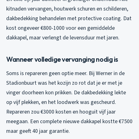
kitnaden vervangen, houtwerk schuren en schilderen,
dakbedekking behandelen met protective coating. Dat
kost ongeveer €800-1000 voor een gemiddelde
dakkapel, maar verlengt de levensduur met jaren.
Wanneer volledige vervanging nodig is
Soms is repareren geen optie meer. Bij Werner in de
Stadionbuurt was het kozijn zo rot dat je er met je
vinger doorheen kon prikken. De dakbedekking lekte
op vijf plekken, en het loodwerk was gescheurd.
Repareren zou €3000 kosten en hooguit vijf jaar
meegaan. Een complete nieuwe dakkapel kostte €7500
maar geeft 40 jaar garantie.