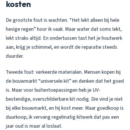
kosten
De grootste fout is wachten. “Het lekt alleen bij hele
hevige regen” hoor ik vaak. Maar water dat soms lekt,
lekt straks altijd. En ondertussen tast het je houtwerk
aan, krijg je schimmel, en wordt de reparatie steeds
duurder.
Tweede fout: verkeerde materialen. Mensen kopen bij
de bouwmarkt “universele kit” en denken dat het goed
is. Maar voor buitentoepassingen heb je UV-
bestendige, overschilderbare kit nodig. Die vind je niet
bij elke bouwmarkt, en hij kost meer. Maar goedkoop is
duurkoop, ik vervang regelmatig kitwerk dat pas een
jaar oud is maar al loslaat.