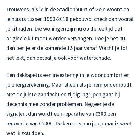
Trouwens, als je in de Stadionbuurt of Gein woont en
je huis is tussen 1990-2010 gebouwd, check dan vooral
je kitnaden. Die woningen zijn nu op de leeftijd dat
originele kit moet worden vervangen. Doe je het nu,
dan ben je er de komende 15 jaar vanaf. Wacht je tot
het lekt, dan betaal je ook voor waterschade.
Een dakkapel is een investering in je wooncomfort en
je energierekening. Maar alleen als je hem onderhoudt.
Met de juiste aandacht en tijdig ingrijpen gaat hij
decennia mee zonder problemen. Negeer je de
signalen, dan wordt een reparatie van €300 een
renovatie van €5000. De keuze is aan jou, maar ik weet
wat ik zou doen.