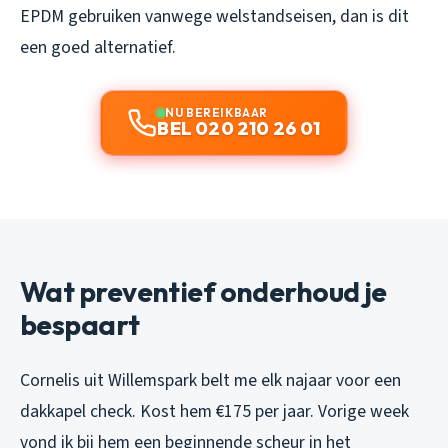
EPDM gebruiken vanwege welstandseisen, dan is dit
een goed alternatief.
NU BEREIKBAAR
BEL 020 210 26 01
Wat preventief onderhoud je
bespaart
Cornelis uit Willemspark belt me elk najaar voor een
dakkapel check. Kost hem €175 per jaar. Vorige week
vond ik bij hem een beginnende scheur in het