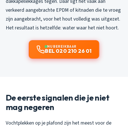
dakkapellekkages tegen. Daar ligt het vaak aan
verkeerd aangebrachte EPDM of kitnaden die te vroeg
zijn aangebracht, voor het hout volledig was uitgezet.
Het resultaat is hetzelfde: water waar het niet hoort.
NU BEREIKBAAR
BEL 020 210 26 01
De eerste signalen die je niet
mag negeren
Vochtplekken op je plafond zijn het meest voor de