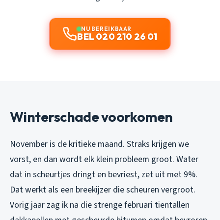
NU BEREIKBAAR
BEL 020 210 26 01
Winterschade voorkomen
November is de kritieke maand. Straks krijgen we
vorst, en dan wordt elk klein probleem groot. Water
dat in scheurtjes dringt en bevriest, zet uit met 9%.
Dat werkt als een breekijzer die scheuren vergroot.
Vorig jaar zag ik na die strenge februari tientallen