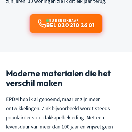
zijn jaren ’30 woningen zie ik dit elk jaar terug.
NU BEREIKBAAR
BEL 020 210 26 01
Moderne materialen die het
verschil maken
EPDM heb ik al genoemd, maar er zijn meer
ontwikkelingen. Zink bijvoorbeeld wordt steeds
populairder voor dakkapelbekleding. Met een
levensduur van meer dan 100 jaar en vrijwel geen