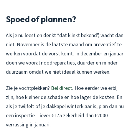
Spoed of plannen?
Als je nu leest en denkt “dat klinkt bekend”, wacht dan
niet. November is de laatste maand om preventief te
werken voordat de vorst komt. In december en januari
doen we vooral noodreparaties, duurder en minder
duurzaam omdat we niet ideaal kunnen werken.
Zie je vochtplekken?
Bel direct
. Hoe eerder we erbij
zijn, hoe kleiner de schade en hoe lager de kosten. En
als je twijfelt of je dakkapel winterklaar is, plan dan nu
een inspectie. Liever €175 zekerheid dan €2000
verrassing in januari.