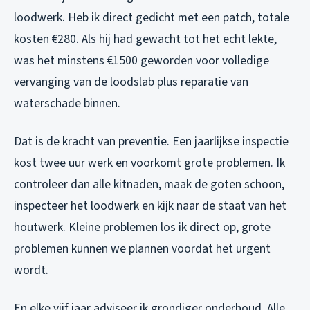
loodwerk. Heb ik direct gedicht met een patch, totale
kosten €280. Als hij had gewacht tot het echt lekte,
was het minstens €1500 geworden voor volledige
vervanging van de loodslab plus reparatie van
waterschade binnen.
Dat is de kracht van preventie. Een jaarlijkse inspectie
kost twee uur werk en voorkomt grote problemen. Ik
controleer dan alle kitnaden, maak de goten schoon,
inspecteer het loodwerk en kijk naar de staat van het
houtwerk. Kleine problemen los ik direct op, grote
problemen kunnen we plannen voordat het urgent
wordt.
En elke vijf jaar adviseer ik grondiger onderhoud. Alle