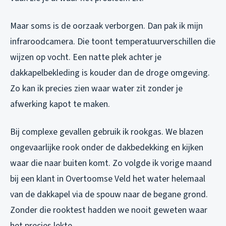
Maar soms is de oorzaak verborgen. Dan pak ik mijn
infraroodcamera. Die toont temperatuurverschillen die
wijzen op vocht. Een natte plek achter je
dakkapelbekleding is kouder dan de droge omgeving.
Zo kan ik precies zien waar water zit zonder je
afwerking kapot te maken.
Bij complexe gevallen gebruik ik rookgas. We blazen
ongevaarlijke rook onder de dakbedekking en kijken
waar die naar buiten komt. Zo volgde ik vorige maand
bij een klant in Overtoomse Veld het water helemaal
van de dakkapel via de spouw naar de begane grond.
Zonder die rooktest hadden we nooit geweten waar
het precies lekte.