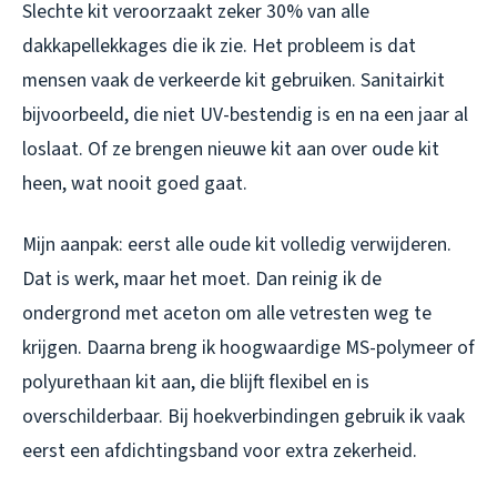
Slechte kit veroorzaakt zeker 30% van alle
dakkapellekkages die ik zie. Het probleem is dat
mensen vaak de verkeerde kit gebruiken. Sanitairkit
bijvoorbeeld, die niet UV-bestendig is en na een jaar al
loslaat. Of ze brengen nieuwe kit aan over oude kit
heen, wat nooit goed gaat.
Mijn aanpak: eerst alle oude kit volledig verwijderen.
Dat is werk, maar het moet. Dan reinig ik de
ondergrond met aceton om alle vetresten weg te
krijgen. Daarna breng ik hoogwaardige MS-polymeer of
polyurethaan kit aan, die blijft flexibel en is
overschilderbaar. Bij hoekverbindingen gebruik ik vaak
eerst een afdichtingsband voor extra zekerheid.