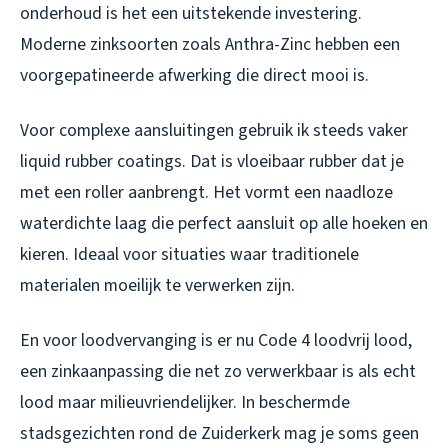
onderhoud is het een uitstekende investering.
Moderne zinksoorten zoals Anthra-Zinc hebben een
voorgepatineerde afwerking die direct mooi is.
Voor complexe aansluitingen gebruik ik steeds vaker
liquid rubber coatings. Dat is vloeibaar rubber dat je
met een roller aanbrengt. Het vormt een naadloze
waterdichte laag die perfect aansluit op alle hoeken en
kieren. Ideaal voor situaties waar traditionele
materialen moeilijk te verwerken zijn.
En voor loodvervanging is er nu Code 4 loodvrij lood,
een zinkaanpassing die net zo verwerkbaar is als echt
lood maar milieuvriendelijker. In beschermde
stadsgezichten rond de Zuiderkerk mag je soms geen