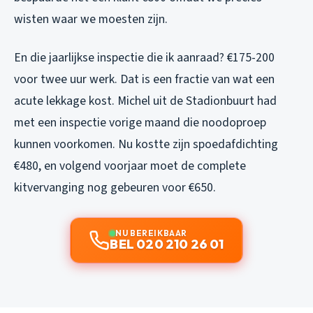
wisten waar we moesten zijn.
En die jaarlijkse inspectie die ik aanraad? €175-200
voor twee uur werk. Dat is een fractie van wat een
acute lekkage kost. Michel uit de Stadionbuurt had
met een inspectie vorige maand die noodoproep
kunnen voorkomen. Nu kostte zijn spoedafdichting
€480, en volgend voorjaar moet de complete
kitvervanging nog gebeuren voor €650.
NU BEREIKBAAR
BEL 020 210 26 01