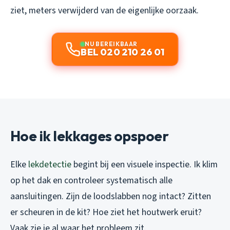
ziet, meters verwijderd van de eigenlijke oorzaak.
NU BEREIKBAAR
BEL 020 210 26 01
Hoe ik lekkages opspoer
Elke
lekdetectie
begint bij een visuele inspectie. Ik klim
op het dak en controleer systematisch alle
aansluitingen. Zijn de loodslabben nog intact? Zitten
er scheuren in de kit? Hoe ziet het houtwerk eruit?
Vaak zie je al waar het probleem zit.