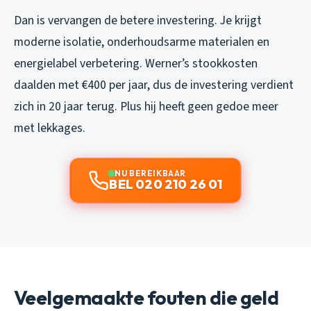
Dan is vervangen de betere investering. Je krijgt
moderne isolatie, onderhoudsarme materialen en
energielabel verbetering. Werner’s stookkosten
daalden met €400 per jaar, dus de investering verdient
zich in 20 jaar terug. Plus hij heeft geen gedoe meer
met lekkages.
NU BEREIKBAAR
BEL 020 210 26 01
Veelgemaakte fouten die geld