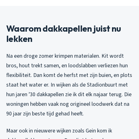
Waarom dakkapellen juist nu
lekken
Na een droge zomer krimpen materialen. Kit wordt
bros, hout trekt samen, en loodslabben verliezen hun
flexibiliteit. Dan komt de herfst met zijn buien, en plots
staat het water er. In wijken als de Stadionbuurt met
hun jaren ’30 dakkapellen zie ik dit elk najaar terug. Die
woningen hebben vaak nog origineel loodwerk dat na
90 jaar zijn beste tijd gehad heeft.
Maar ook in nieuwere wijken zoals Gein kom ik