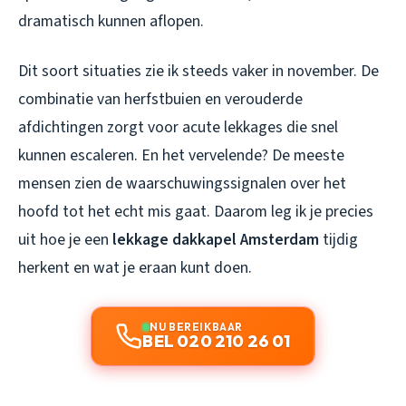
dramatisch kunnen aflopen.
Dit soort situaties zie ik steeds vaker in november. De
combinatie van herfstbuien en verouderde
afdichtingen zorgt voor acute lekkages die snel
kunnen escaleren. En het vervelende? De meeste
mensen zien de waarschuwingssignalen over het
hoofd tot het echt mis gaat. Daarom leg ik je precies
uit hoe je een
lekkage dakkapel Amsterdam
tijdig
herkent en wat je eraan kunt doen.
NU BEREIKBAAR
BEL 020 210 26 01