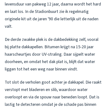
levensduur van pakweg 12 jaar, daarna wordt het hard
en laat los. In de Stadionbuurt zie ik regelmatig
originele kit uit de jaren ’90 die letterlijk uit de naden
valt.
De derde zwakke plek is de dakbedekking zelf, vooral
bij platte dakkapellen. Bitumen krijgt na 15-20 jaar
haarscheurtjes door UV-straling. Daar sijpelt water
doorheen, en omdat het dak plat is, blijft dat water
liggen tot het een weg naar binnen vindt.
Tot slot de verholen goot achter je dakkapel. Die raakt
verstopt met bladeren en slib, waardoor water
overloopt en via de spouw naar beneden loopt. Dat is
lastig te detecteren omdat je de schade pas binnen