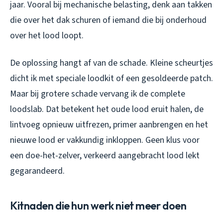
jaar. Vooral bij mechanische belasting, denk aan takken
die over het dak schuren of iemand die bij onderhoud
over het lood loopt.
De oplossing hangt af van de schade. Kleine scheurtjes
dicht ik met speciale loodkit of een gesoldeerde patch.
Maar bij grotere schade vervang ik de complete
loodslab. Dat betekent het oude lood eruit halen, de
lintvoeg opnieuw uitfrezen, primer aanbrengen en het
nieuwe lood er vakkundig inkloppen. Geen klus voor
een doe-het-zelver, verkeerd aangebracht lood lekt
gegarandeerd.
Kitnaden die hun werk niet meer doen