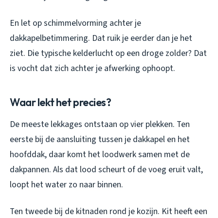
En let op schimmelvorming achter je
dakkapelbetimmering. Dat ruik je eerder dan je het
ziet. Die typische kelderlucht op een droge zolder? Dat
is vocht dat zich achter je afwerking ophoopt.
Waar lekt het precies?
De meeste lekkages ontstaan op vier plekken. Ten
eerste bij de aansluiting tussen je dakkapel en het
hoofddak, daar komt het loodwerk samen met de
dakpannen. Als dat lood scheurt of de voeg eruit valt,
loopt het water zo naar binnen.
Ten tweede bij de kitnaden rond je kozijn. Kit heeft een