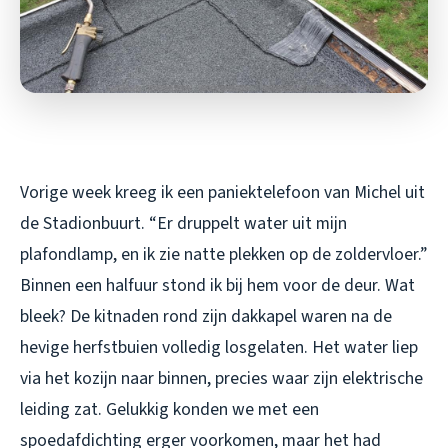
Vorige week kreeg ik een paniektelefoon van Michel uit
de Stadionbuurt. “Er druppelt water uit mijn
plafondlamp, en ik zie natte plekken op de zoldervloer.”
Binnen een halfuur stond ik bij hem voor de deur. Wat
bleek? De kitnaden rond zijn dakkapel waren na de
hevige herfstbuien volledig losgelaten. Het water liep
via het kozijn naar binnen, precies waar zijn elektrische
leiding zat. Gelukkig konden we met een
spoedafdichting erger voorkomen, maar het had