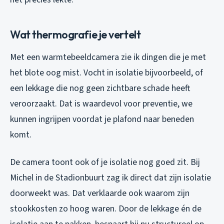
Wat thermografie je vertelt
Met een warmtebeeldcamera zie ik dingen die je met
het blote oog mist. Vocht in isolatie bijvoorbeeld, of
een lekkage die nog geen zichtbare schade heeft
veroorzaakt. Dat is waardevol voor preventie, we
kunnen ingrijpen voordat je plafond naar beneden
komt.
De camera toont ook of je isolatie nog goed zit. Bij
Michel in de Stadionbuurt zag ik direct dat zijn isolatie
doorweekt was. Dat verklaarde ook waarom zijn
stookkosten zo hoog waren. Door de lekkage én de