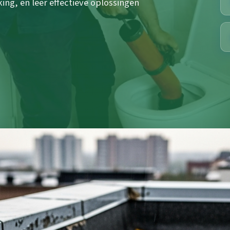
ng, en leer effectieve oplossingen