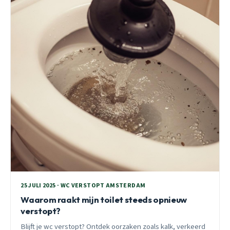
25 JULI 2025 · WC VERSTOPT AMSTERDAM
Waarom raakt mijn toilet steeds opnieuw
verstopt?
Blijft je wc verstopt? Ontdek oorzaken zoals kalk, verkeerd