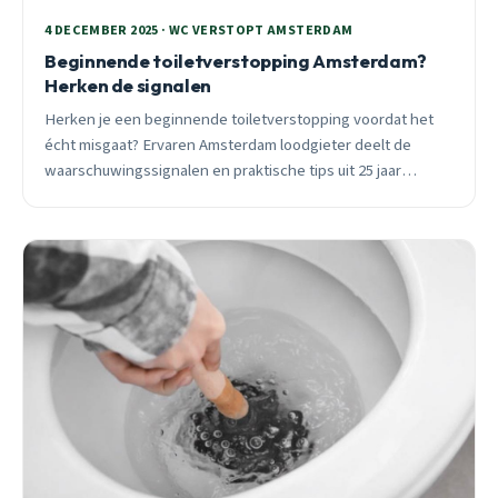
4 DECEMBER 2025 · WC VERSTOPT AMSTERDAM
Beginnende toiletverstopping Amsterdam?
Herken de signalen
Herken je een beginnende toiletverstopping voordat het
écht misgaat? Ervaren Amsterdam loodgieter deelt de
waarschuwingssignalen en praktische tips uit 25 jaar
ervaring.