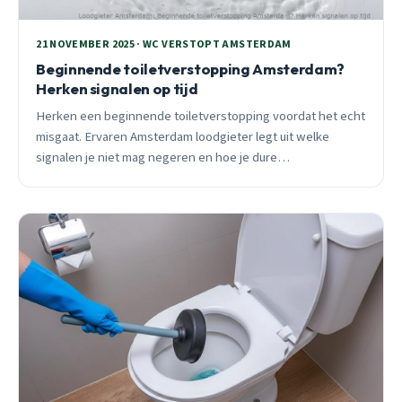
21 NOVEMBER 2025 · WC VERSTOPT AMSTERDAM
Beginnende toiletverstopping Amsterdam?
Herken signalen op tijd
Herken een beginnende toiletverstopping voordat het echt
misgaat. Ervaren Amsterdam loodgieter legt uit welke
signalen je niet mag negeren en hoe je dure
spoedreparaties voorkomt.