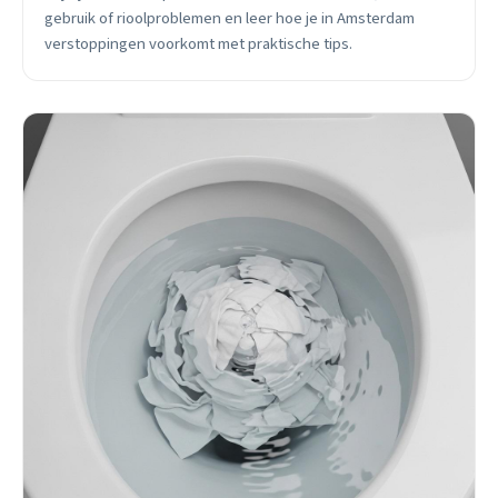
gebruik of rioolproblemen en leer hoe je in Amsterdam
verstoppingen voorkomt met praktische tips.