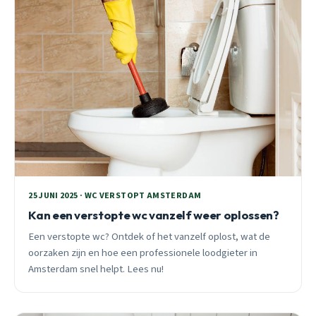
25 JUNI 2025 · WC VERSTOPT AMSTERDAM
Kan een verstopte wc vanzelf weer oplossen?
Een verstopte wc? Ontdek of het vanzelf oplost, wat de
oorzaken zijn en hoe een professionele loodgieter in
Amsterdam snel helpt. Lees nu!