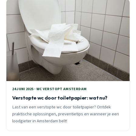
24 JUNI 2025 · WC VERSTOPT AMSTERDAM
Verstopte wc door toiletpapier: wat nu?
Last van een verstopte wc door toiletpapier? Ontdek
praktische oplossingen, preventietips en wanneer je een
loodgieter in Amsterdam belt!