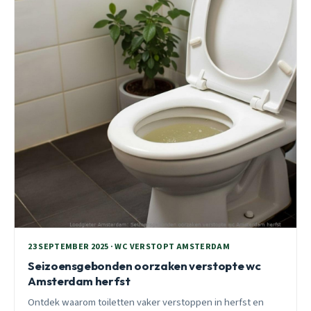
23 SEPTEMBER 2025 · WC VERSTOPT AMSTERDAM
Seizoensgebonden oorzaken verstopte wc
Amsterdam herfst
Ontdek waarom toiletten vaker verstoppen in herfst en