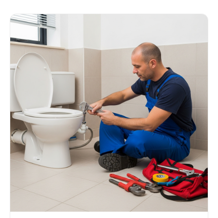
Amsterdam voor snelle hulp.