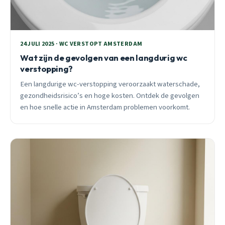
24 JULI 2025 · WC VERSTOPT AMSTERDAM
Wat zijn de gevolgen van een langdurig wc
verstopping?
Een langdurige wc-verstopping veroorzaakt waterschade,
gezondheidsrisico’s en hoge kosten. Ontdek de gevolgen
en hoe snelle actie in Amsterdam problemen voorkomt.