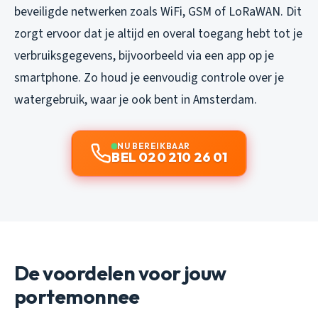
beveiligde netwerken zoals WiFi, GSM of LoRaWAN. Dit
zorgt ervoor dat je altijd en overal toegang hebt tot je
verbruiksgegevens, bijvoorbeeld via een app op je
smartphone. Zo houd je eenvoudig controle over je
watergebruik, waar je ook bent in Amsterdam.
NU BEREIKBAAR
BEL 020 210 26 01
De voordelen voor jouw
portemonnee