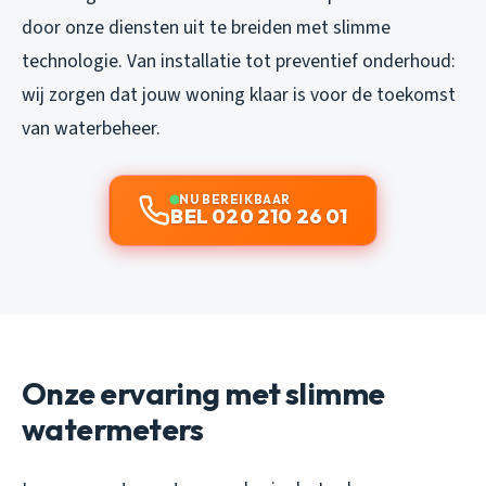
door onze diensten uit te breiden met slimme
technologie. Van installatie tot preventief onderhoud:
wij zorgen dat jouw woning klaar is voor de toekomst
van waterbeheer.
NU BEREIKBAAR
BEL 020 210 26 01
Onze ervaring met slimme
watermeters