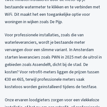
bestaande watermeter te klikken en te verbinden met
WiFi. Dit maakt het een toegankelijke optie voor
woningen in wijken zoals De Pijp.
Voor professionele installaties, zoals die van
waterleveranciers, wordt je bestaande meter
vervangen door een slimme variant. In Amsterdam
starten leveranciers zoals PWN in 2025 met de uitrol in
gebieden zoals Assendelft, dicht bij de stad. De
kosten? Voor retrofit-meters liggen de prijzen tussen
€30 en €65, terwijl professionele meters vaak
kosteloos worden geïnstalleerd tijdens de testfase.
Onze ervaren loodgieters zorgen voor een vlekkeloze