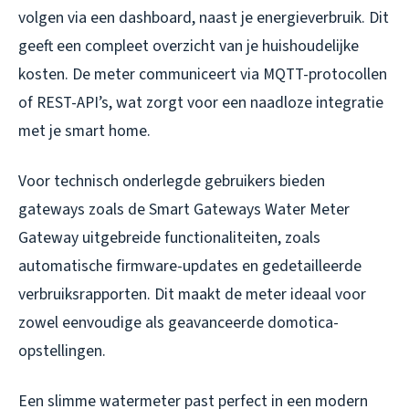
volgen via een dashboard, naast je energieverbruik. Dit
geeft een compleet overzicht van je huishoudelijke
kosten. De meter communiceert via MQTT-protocollen
of REST-API’s, wat zorgt voor een naadloze integratie
met je smart home.
Voor technisch onderlegde gebruikers bieden
gateways zoals de Smart Gateways Water Meter
Gateway uitgebreide functionaliteiten, zoals
automatische firmware-updates en gedetailleerde
verbruiksrapporten. Dit maakt de meter ideaal voor
zowel eenvoudige als geavanceerde domotica-
opstellingen.
Een slimme watermeter past perfect in een modern