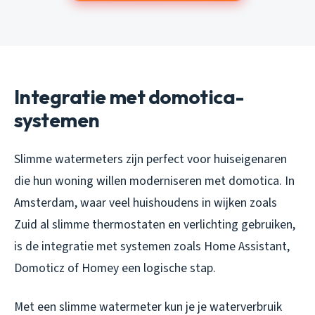
Integratie met domotica-
systemen
Slimme watermeters zijn perfect voor huiseigenaren
die hun woning willen moderniseren met domotica. In
Amsterdam, waar veel huishoudens in wijken zoals
Zuid al slimme thermostaten en verlichting gebruiken,
is de integratie met systemen zoals Home Assistant,
Domoticz of Homey een logische stap.
Met een slimme watermeter kun je je waterverbruik