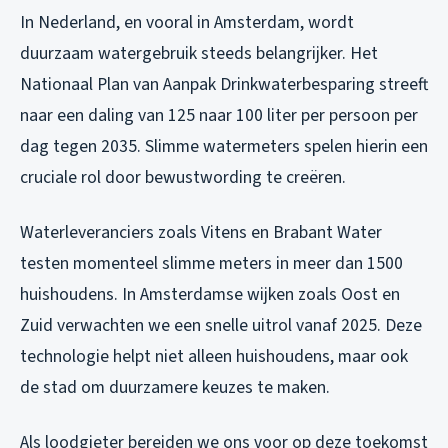
In Nederland, en vooral in Amsterdam, wordt
duurzaam watergebruik steeds belangrijker. Het
Nationaal Plan van Aanpak Drinkwaterbesparing streeft
naar een daling van 125 naar 100 liter per persoon per
dag tegen 2035. Slimme watermeters spelen hierin een
cruciale rol door bewustwording te creëren.
Waterleveranciers zoals Vitens en Brabant Water
testen momenteel slimme meters in meer dan 1500
huishoudens. In Amsterdamse wijken zoals Oost en
Zuid verwachten we een snelle uitrol vanaf 2025. Deze
technologie helpt niet alleen huishoudens, maar ook
de stad om duurzamere keuzes te maken.
Als loodgieter bereiden we ons voor op deze toekomst