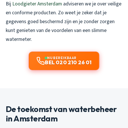
Bij
Loodgieter Amsterdam
adviseren we je over veilige
en conforme producten. Zo weet je zeker dat je
gegevens goed beschermd zijn en je zonder zorgen
kunt genieten van de voordelen van een slimme
watermeter.
NU BEREIKBAAR
BEL 020 210 26 01
De toekomst van waterbeheer
in Amsterdam