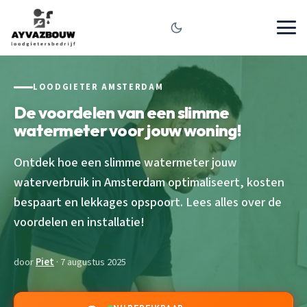
LOODGIETER AMSTERDAM
De voordelen van een slimme
watermeter voor jouw woning!
Ontdek hoe een slimme watermeter jouw
waterverbruik in Amsterdam optimaliseert, kosten
bespaart en lekkages opspoort. Lees alles over de
voordelen en installatie!
door
Piet
· 7 augustus 2025