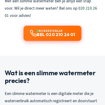
Met een slimme watermeter ben je altijd een stap
voor. Wil je direct meer weten? Bel ons op
020 210 26
01
voor advies!
NU BEREIKBAAR
BEL 020 210 26 01
Wat is een slimme watermeter
precies?
Een slimme watermeter is een digitale meter die je
waterverbruik automatisch registreert en doorstuurt