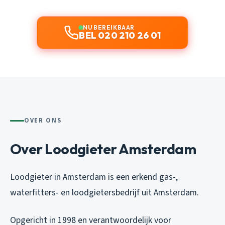
NU BEREIKBAAR
BEL 020 210 26 01
OVER ONS
Over Loodgieter Amsterdam
Loodgieter in Amsterdam is een erkend gas-,
waterfitters- en loodgietersbedrijf uit Amsterdam.
Opgericht in 1998 en verantwoordelijk voor