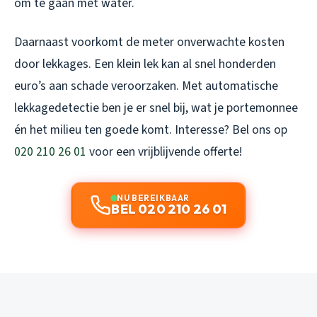
om te gaan met water.
Daarnaast voorkomt de meter onverwachte kosten
door lekkages. Een klein lek kan al snel honderden
euro’s aan schade veroorzaken. Met automatische
lekkagedetectie ben je er snel bij, wat je portemonnee
én het milieu ten goede komt. Interesse? Bel ons op
020 210 26 01
voor een vrijblijvende offerte!
NU BEREIKBAAR
BEL 020 210 26 01