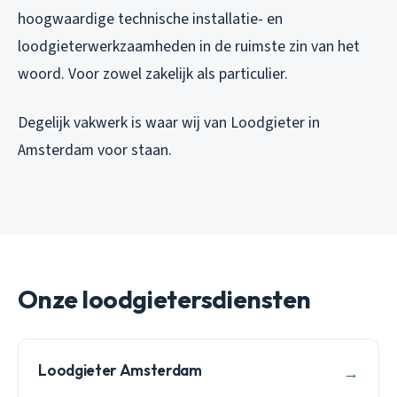
hoogwaardige technische installatie- en
loodgieterwerkzaamheden in de ruimste zin van het
woord. Voor zowel zakelijk als particulier.
Degelijk vakwerk is waar wij van Loodgieter in
Amsterdam voor staan.
Onze loodgietersdiensten
Loodgieter Amsterdam
→