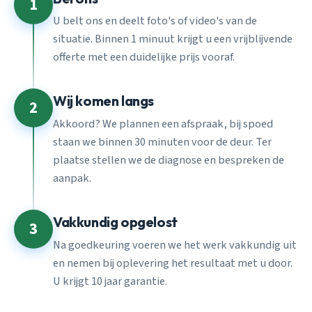
1
U belt ons en deelt foto's of video's van de
situatie. Binnen 1 minuut krijgt u een vrijblijvende
offerte met een duidelijke prijs vooraf.
Wij komen langs
2
Akkoord? We plannen een afspraak, bij spoed
staan we binnen 30 minuten voor de deur. Ter
plaatse stellen we de diagnose en bespreken de
aanpak.
Vakkundig opgelost
3
Na goedkeuring voeren we het werk vakkundig uit
en nemen bij oplevering het resultaat met u door.
U krijgt 10 jaar garantie.