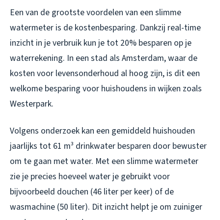
Een van de grootste voordelen van een slimme
watermeter is de kostenbesparing. Dankzij real-time
inzicht in je verbruik kun je tot 20% besparen op je
waterrekening. In een stad als Amsterdam, waar de
kosten voor levensonderhoud al hoog zijn, is dit een
welkome besparing voor huishoudens in wijken zoals
Westerpark.
Volgens onderzoek kan een gemiddeld huishouden
jaarlijks tot 61 m³ drinkwater besparen door bewuster
om te gaan met water. Met een slimme watermeter
zie je precies hoeveel water je gebruikt voor
bijvoorbeeld douchen (46 liter per keer) of de
wasmachine (50 liter). Dit inzicht helpt je om zuiniger