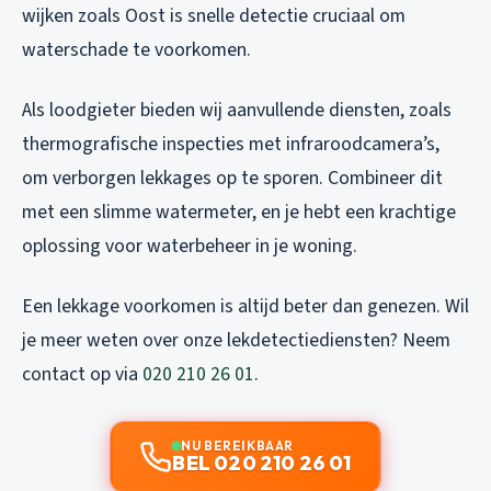
wijken zoals Oost is snelle detectie cruciaal om
waterschade te voorkomen.
Als loodgieter bieden wij aanvullende diensten, zoals
thermografische inspecties met infraroodcamera’s,
om verborgen lekkages op te sporen. Combineer dit
met een slimme watermeter, en je hebt een krachtige
oplossing voor waterbeheer in je woning.
Een lekkage voorkomen is altijd beter dan genezen. Wil
je meer weten over onze lekdetectiediensten? Neem
contact op via
020 210 26 01
.
NU BEREIKBAAR
BEL 020 210 26 01