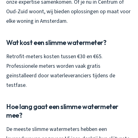
onze expertise samenkomen. Of je nu in Centrum of
Oud-Zuid woont, wij bieden oplossingen op maat voor
elke woning in Amsterdam.
Wat kost een slimme watermeter?
Retrofit-meters kosten tussen €30 en €65.
Professionele meters worden vaak gratis
geïnstalleerd door waterleveranciers tijdens de
testfase.
Hoe lang gaat een slimme watermeter
mee?
De meeste slimme watermeters hebben een