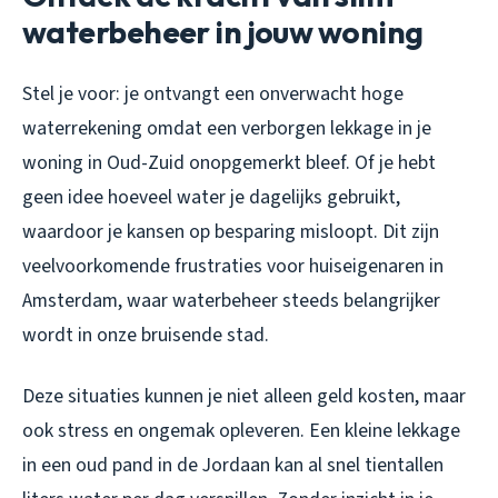
waterbeheer in jouw woning
Stel je voor: je ontvangt een onverwacht hoge
waterrekening omdat een verborgen lekkage in je
woning in Oud-Zuid onopgemerkt bleef. Of je hebt
geen idee hoeveel water je dagelijks gebruikt,
waardoor je kansen op besparing misloopt. Dit zijn
veelvoorkomende frustraties voor huiseigenaren in
Amsterdam, waar waterbeheer steeds belangrijker
wordt in onze bruisende stad.
Deze situaties kunnen je niet alleen geld kosten, maar
ook stress en ongemak opleveren. Een kleine lekkage
in een oud pand in de Jordaan kan al snel tientallen