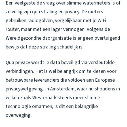
Een veelgestelde vraag over slimme watermeters is of
ze veilig zijn qua straling en privacy. De meters
gebruiken radiogolven, vergelijkbaar met je WiFi-
router, maar met een lager vermogen. Volgens de
Wereldgezondheidsorganisatie is er geen overtuigend
bewijs dat deze straling schadelijk is.
Qua privacy wordt je data beveiligd via versleutelde
verbindingen. Het is wel belangrijk om te kiezen voor
betrouwbare leveranciers die voldoen aan Europese
privacywetgeving. In Amsterdam, waar huishoudens in
wijken zoals Westerpark steeds meer slimme
technologie omarmen, is dit een belangrijke
overweging.