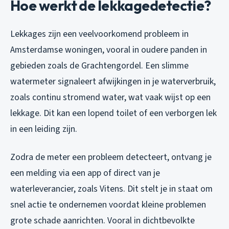
Hoe werkt de lekkagedetectie?
Lekkages zijn een veelvoorkomend probleem in
Amsterdamse woningen, vooral in oudere panden in
gebieden zoals de Grachtengordel. Een slimme
watermeter signaleert afwijkingen in je waterverbruik,
zoals continu stromend water, wat vaak wijst op een
lekkage. Dit kan een lopend toilet of een verborgen lek
in een leiding zijn.
Zodra de meter een probleem detecteert, ontvang je
een melding via een app of direct van je
waterleverancier, zoals Vitens. Dit stelt je in staat om
snel actie te ondernemen voordat kleine problemen
grote schade aanrichten. Vooral in dichtbevolkte