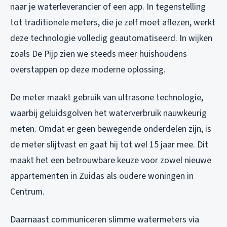
naar je waterleverancier of een app. In tegenstelling
tot traditionele meters, die je zelf moet aflezen, werkt
deze technologie volledig geautomatiseerd. In wijken
zoals De Pijp zien we steeds meer huishoudens
overstappen op deze moderne oplossing.
De meter maakt gebruik van ultrasone technologie,
waarbij geluidsgolven het waterverbruik nauwkeurig
meten. Omdat er geen bewegende onderdelen zijn, is
de meter slijtvast en gaat hij tot wel 15 jaar mee. Dit
maakt het een betrouwbare keuze voor zowel nieuwe
appartementen in Zuidas als oudere woningen in
Centrum.
Daarnaast communiceren slimme watermeters via