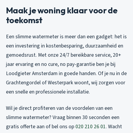
Maak je woning klaar voor de
toekomst
Een slimme watermeter is meer dan een gadget: het is
een investering in kostenbesparing, duurzaamheid en
gemoedsrust. Met onze 24/7 bereikbare service, 20+
jaar ervaring en no cure, no pay-garantie ben je bij
Loodgieter Amsterdam in goede handen. Of je nu in de
Grachtengordel of Westerpark woont, wij zorgen voor
een snelle en professionele installatie.
Wil je direct profiteren van de voordelen van een
slimme watermeter? Vraag binnen 30 seconden een
gratis offerte aan of bel ons op
020 210 26 01
. Wacht