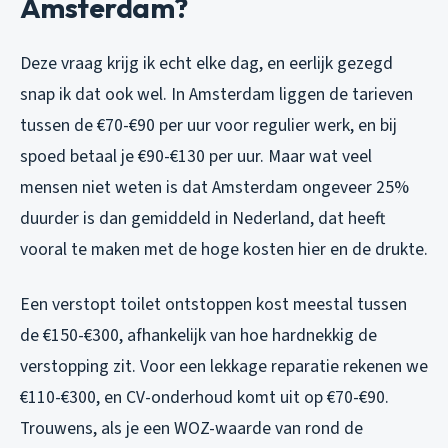
Amsterdam?
Deze vraag krijg ik echt elke dag, en eerlijk gezegd
snap ik dat ook wel. In Amsterdam liggen de tarieven
tussen de €70-€90 per uur voor regulier werk, en bij
spoed betaal je €90-€130 per uur. Maar wat veel
mensen niet weten is dat Amsterdam ongeveer 25%
duurder is dan gemiddeld in Nederland, dat heeft
vooral te maken met de hoge kosten hier en de drukte.
Een verstopt toilet ontstoppen kost meestal tussen
de €150-€300, afhankelijk van hoe hardnekkig de
verstopping zit. Voor een lekkage reparatie rekenen we
€110-€300, en CV-onderhoud komt uit op €70-€90.
Trouwens, als je een WOZ-waarde van rond de