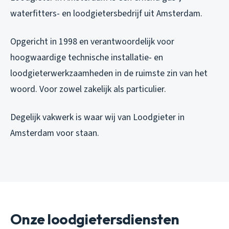
waterfitters- en loodgietersbedrijf uit Amsterdam.
Opgericht in 1998 en verantwoordelijk voor
hoogwaardige technische installatie- en
loodgieterwerkzaamheden in de ruimste zin van het
woord. Voor zowel zakelijk als particulier.
Degelijk vakwerk is waar wij van Loodgieter in
Amsterdam voor staan.
Onze loodgietersdiensten