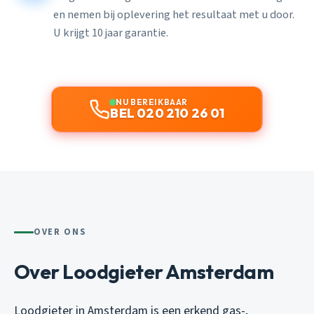
en nemen bij oplevering het resultaat met u door.
U krijgt 10 jaar garantie.
NU BEREIKBAAR
BEL 020 210 26 01
OVER ONS
Over Loodgieter Amsterdam
Loodgieter in Amsterdam is een erkend gas-,