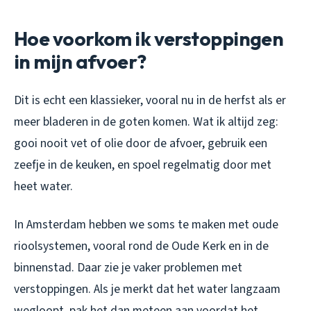
Hoe voorkom ik verstoppingen
in mijn afvoer?
Dit is echt een klassieker, vooral nu in de herfst als er
meer bladeren in de goten komen. Wat ik altijd zeg:
gooi nooit vet of olie door de afvoer, gebruik een
zeefje in de keuken, en spoel regelmatig door met
heet water.
In Amsterdam hebben we soms te maken met oude
rioolsystemen, vooral rond de Oude Kerk en in de
binnenstad. Daar zie je vaker problemen met
verstoppingen. Als je merkt dat het water langzaam
wegloopt, pak het dan meteen aan voordat het