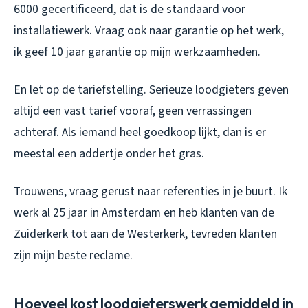
6000 gecertificeerd, dat is de standaard voor
installatiewerk. Vraag ook naar garantie op het werk,
ik geef 10 jaar garantie op mijn werkzaamheden.
En let op de tariefstelling. Serieuze loodgieters geven
altijd een vast tarief vooraf, geen verrassingen
achteraf. Als iemand heel goedkoop lijkt, dan is er
meestal een addertje onder het gras.
Trouwens, vraag gerust naar referenties in je buurt. Ik
werk al 25 jaar in Amsterdam en heb klanten van de
Zuiderkerk tot aan de Westerkerk, tevreden klanten
zijn mijn beste reclame.
Hoeveel kost loodgieterswerk gemiddeld in