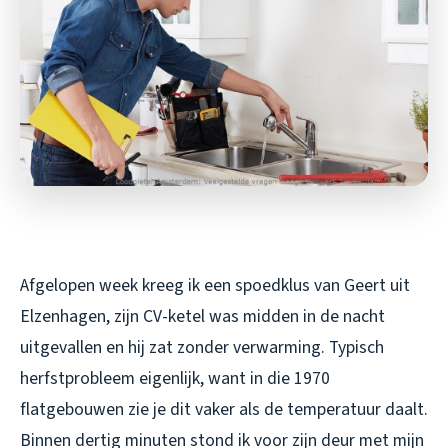
Afgelopen week kreeg ik een spoedklus van Geert uit
Elzenhagen, zijn CV-ketel was midden in de nacht
uitgevallen en hij zat zonder verwarming. Typisch
herfstprobleem eigenlijk, want in die 1970
flatgebouwen zie je dit vaker als de temperatuur daalt.
Binnen dertig minuten stond ik voor zijn deur met mijn