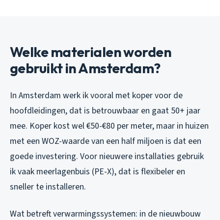
Welke materialen worden
gebruikt in Amsterdam?
In Amsterdam werk ik vooral met koper voor de
hoofdleidingen, dat is betrouwbaar en gaat 50+ jaar
mee. Koper kost wel €50-€80 per meter, maar in huizen
met een WOZ-waarde van een half miljoen is dat een
goede investering. Voor nieuwere installaties gebruik
ik vaak meerlagenbuis (PE-X), dat is flexibeler en
sneller te installeren.
Wat betreft verwarmingssystemen: in de nieuwbouw