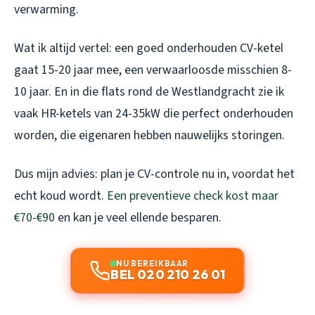
verwarming.
Wat ik altijd vertel: een goed onderhouden CV-ketel
gaat 15-20 jaar mee, een verwaarloosde misschien 8-
10 jaar. En in die flats rond de Westlandgracht zie ik
vaak HR-ketels van 24-35kW die perfect onderhouden
worden, die eigenaren hebben nauwelijks storingen.
Dus mijn advies: plan je CV-controle nu in, voordat het
echt koud wordt.
Een preventieve check kost maar
€70-€90
en kan je veel ellende besparen.
NU BEREIKBAAR
BEL 020 210 26 01