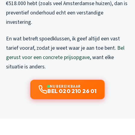
€518.000 hebt (zoals veel Amsterdamse huizen), dan is
preventief onderhoud echt een verstandige
investering.
En wat betreft spoedklussen, ik geef altijd een vast
tarief vooraf, zodat je weet waar je aan toe bent.
Bel
gerust voor een concrete prijsopgave
, want elke
situatie is anders.
NU BEREIKBAAR
BEL 020 210 26 01