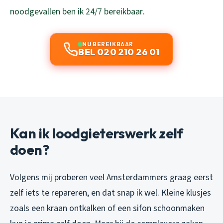
noodgevallen ben ik 24/7 bereikbaar
.
NU BEREIKBAAR
BEL 020 210 26 01
Kan ik loodgieterswerk zelf
doen?
Volgens mij proberen veel Amsterdammers graag eerst
zelf iets te repareren, en dat snap ik wel. Kleine klusjes
zoals een kraan ontkalken of een sifon schoonmaken