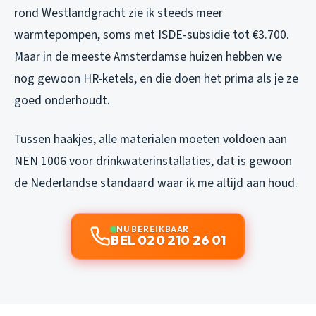
rond Westlandgracht zie ik steeds meer
warmtepompen, soms met ISDE-subsidie tot €3.700.
Maar in de meeste Amsterdamse huizen hebben we
nog gewoon HR-ketels, en die doen het prima als je ze
goed onderhoudt.
Tussen haakjes, alle materialen moeten voldoen aan
NEN 1006 voor drinkwaterinstallaties, dat is gewoon
de Nederlandse standaard waar ik me altijd aan houd.
NU BEREIKBAAR
BEL 020 210 26 01