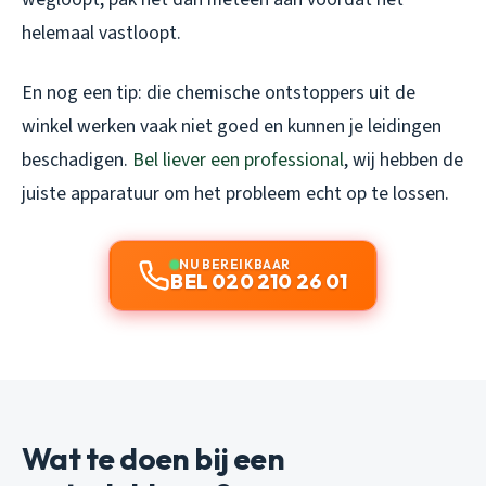
helemaal vastloopt.
En nog een tip: die chemische ontstoppers uit de
winkel werken vaak niet goed en kunnen je leidingen
beschadigen.
Bel liever een professional
, wij hebben de
juiste apparatuur om het probleem echt op te lossen.
NU BEREIKBAAR
BEL 020 210 26 01
Wat te doen bij een