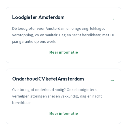
Loodgieter Amsterdam
→
Dé loodgieter voor Amsterdam en omgeving: lekkage,
verstopping, cv en sanitair. Dag en nacht bereikbaar, met 10
jaar garantie op ons werk.
Meer informatie
Onderhoud CV ketel Amsterdam
→
Cv-storing of onderhoud nodig? Onze loodgieters
verhelpen storingen snel en vakkundig, dag en nacht
bereikbaar.
Meer informatie