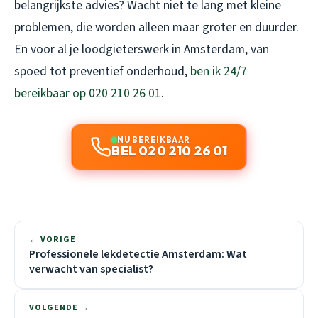
belangrijkste advies? Wacht niet te lang met kleine
problemen, die worden alleen maar groter en duurder.
En voor al je loodgieterswerk in Amsterdam, van
spoed tot preventief onderhoud,
ben ik 24/7
bereikbaar op 020 210 26 01
.
NU BEREIKBAAR
BEL 020 210 26 01
← VORIGE
Professionele lekdetectie Amsterdam: Wat
verwacht van specialist?
VOLGENDE →