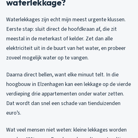
waterlekkage?
Waterlekkages zijn echt mijn meest urgente klussen.
Eerste stap: sluit direct de hoofdkraan af, die zit
meestal in de meterkast of kelder. Zet dan alle
elektriciteit uit in de buurt van het water, en probeer
zoveel mogelijk water op te vangen.
Daarna direct bellen, want elke minuut telt. In die
hoogbouw in Elzenhagen kan een lekkage op de vierde
verdieping drie appartementen onder water zetten.
Dat wordt dan snel een schade van tienduizenden
euro’s.
Wat veel mensen niet weten: kleine lekkages worden