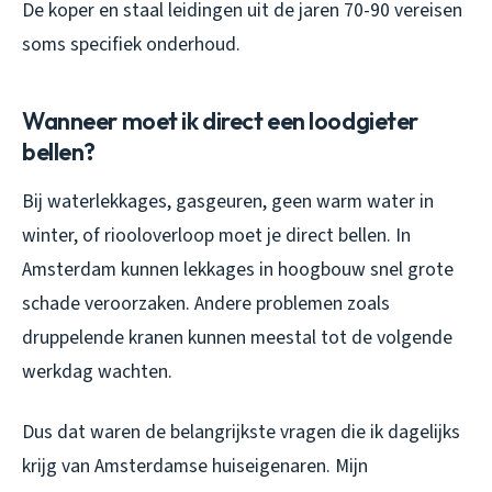
De koper en staal leidingen uit de jaren 70-90 vereisen
soms specifiek onderhoud.
Wanneer moet ik direct een loodgieter
bellen?
Bij waterlekkages, gasgeuren, geen warm water in
winter, of riooloverloop moet je direct bellen. In
Amsterdam kunnen lekkages in hoogbouw snel grote
schade veroorzaken. Andere problemen zoals
druppelende kranen kunnen meestal tot de volgende
werkdag wachten.
Dus dat waren de belangrijkste vragen die ik dagelijks
krijg van Amsterdamse huiseigenaren. Mijn