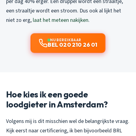
per dag 40% erger. Een druppel wordt een straaltje,
een straaltje wordt een stroom. Dus ook al lijkt het
niet zo erg,
laat het meteen nakijken
.
NU BEREIKBAAR
BEL 020 210 26 01
Hoe kies ik een goede
loodgieter in Amsterdam?
Volgens mij is dit misschien wel de belangrijkste vraag.
Kijk eerst naar certificering, ik ben bijvoorbeeld BRL