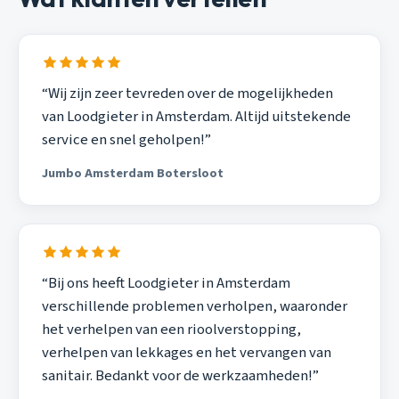
“Wij zijn zeer tevreden over de mogelijkheden
van Loodgieter in Amsterdam. Altijd uitstekende
service en snel geholpen!”
Jumbo Amsterdam Botersloot
“Bij ons heeft Loodgieter in Amsterdam
verschillende problemen verholpen, waaronder
het verhelpen van een rioolverstopping,
verhelpen van lekkages en het vervangen van
sanitair. Bedankt voor de werkzaamheden!”