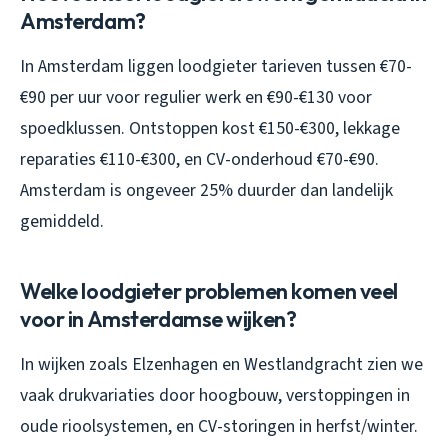
Amsterdam?
In Amsterdam liggen loodgieter tarieven tussen €70-
€90 per uur voor regulier werk en €90-€130 voor
spoedklussen. Ontstoppen kost €150-€300, lekkage
reparaties €110-€300, en CV-onderhoud €70-€90.
Amsterdam is ongeveer 25% duurder dan landelijk
gemiddeld.
Welke loodgieter problemen komen veel
voor in Amsterdamse wijken?
In wijken zoals Elzenhagen en Westlandgracht zien we
vaak drukvariaties door hoogbouw, verstoppingen in
oude rioolsystemen, en CV-storingen in herfst/winter.