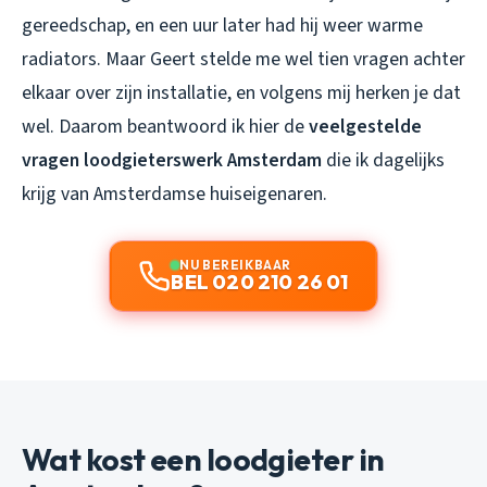
gereedschap, en een uur later had hij weer warme
radiators. Maar Geert stelde me wel tien vragen achter
elkaar over zijn installatie, en volgens mij herken je dat
wel. Daarom beantwoord ik hier de
veelgestelde
vragen loodgieterswerk Amsterdam
die ik dagelijks
krijg van Amsterdamse huiseigenaren.
NU BEREIKBAAR
BEL 020 210 26 01
Wat kost een loodgieter in