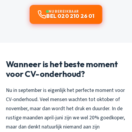
NU BEREIKBAAR
BEL 020 210 26 01
Wanneer is het beste moment
voor CV-onderhoud?
Nu in september is eigenlijk het perfecte moment voor
CV-onderhoud. Veel mensen wachten tot oktober of
november, maar dan wordt het druk en duurder. In de
rustige maanden april-juni zijn we wel 20% goedkoper,
maar dan denkt natuurlijk niemand aan zijn