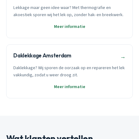
Lekkage maar geen idee waar? Met thermografie en
akoestiek sporen wij het lek op, zonder hak- en breekwerk.
Meer informatie
Daklekkage Amsterdam
→
Daklekkage? Wij sporen de oorzaak op en repareren het lek
vakkundig, zodat u weer droog zit.
Meer informatie
Wat klanten vertellen