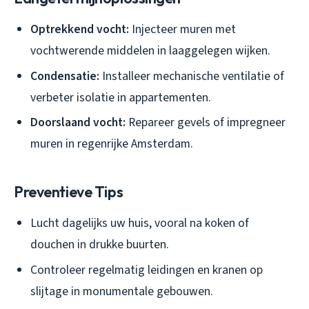
Optrekkend vocht:
Injecteer muren met
vochtwerende middelen in laaggelegen wijken.
Condensatie:
Installeer mechanische ventilatie of
verbeter isolatie in appartementen.
Doorslaand vocht:
Repareer gevels of impregneer
muren in regenrijke Amsterdam.
Preventieve Tips
Lucht dagelijks uw huis, vooral na koken of
douchen in drukke buurten.
Controleer regelmatig leidingen en kranen op
slijtage in monumentale gebouwen.