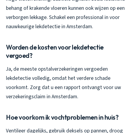
behang of krakende vloeren kunnen ook wijzen op een
verborgen lekkage. Schakel een professional in voor
nauwkeurige lekdetectie in Amsterdam.
Worden de kosten voor lekdetectie
vergoed?
Ja, de meeste opstalverzekeringen vergoeden
lekdetectie volledig, omdat het verdere schade
voorkomt. Zorg dat u een rapport ontvangt voor uw
verzekeringsclaim in Amsterdam.
Hoe voorkom ik vochtproblemen in huis?
Ventileer dagelijks, gebruik deksels op pannen, droog