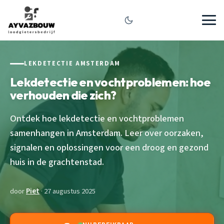
LEKDETECTIE AMSTERDAM
Lekdetectie en vochtproblemen: hoe
verhouden die zich?
Ontdek hoe lekdetectie en vochtproblemen
samenhangen in Amsterdam. Leer over oorzaken,
signalen en oplossingen voor een droog en gezond
huis in de grachtenstad.
door
Piet
· 27 augustus 2025