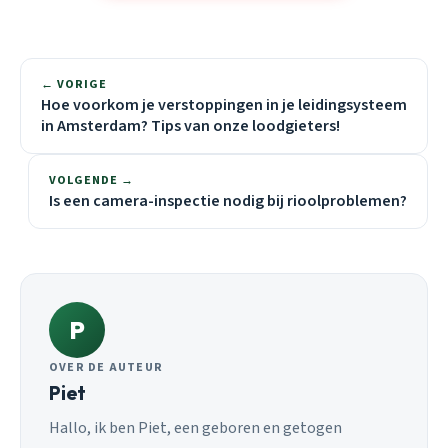
← VORIGE
Hoe voorkom je verstoppingen in je leidingsysteem
in Amsterdam? Tips van onze loodgieters!
VOLGENDE →
Is een camera-inspectie nodig bij rioolproblemen?
P
OVER DE AUTEUR
Piet
Hallo, ik ben Piet, een geboren en getogen