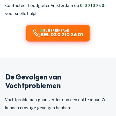
Contacteer Loodgieter Amsterdam op
020 210 26 01
voor snelle hulp!
NU BEREIKBAAR
BEL 020 210 26 01
De Gevolgen van
Vochtproblemen
Vochtproblemen gaan verder dan een natte muur. Ze
kunnen ernstige gevolgen hebben: