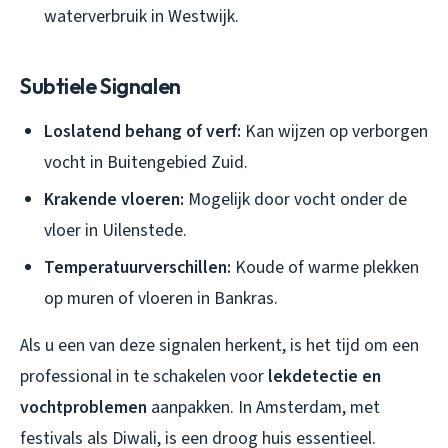
waterverbruik in Westwijk.
Subtiele Signalen
Loslatend behang of verf:
Kan wijzen op verborgen
vocht in Buitengebied Zuid.
Krakende vloeren:
Mogelijk door vocht onder de
vloer in Uilenstede.
Temperatuurverschillen:
Koude of warme plekken
op muren of vloeren in Bankras.
Als u een van deze signalen herkent, is het tijd om een
professional in te schakelen voor
lekdetectie en
vochtproblemen
aanpakken. In Amsterdam, met
festivals als Diwali, is een droog huis essentieel.