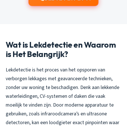
Wat is Lekdetectie en Waarom
is Het Belangrijk?
Lekdetectie is het proces van het opsporen van
verborgen lekkages met geavanceerde technieken,
zonder uw woning te beschadigen. Denk aan lekkende
waterleidingen, CV-systemen of daken die vaak
moeilijk te vinden zijn. Door moderne apparatuur te
gebruiken, zoals infraroodcamera’s en ultrasone
detectoren, kan een loodgieter exact pinpointen waar