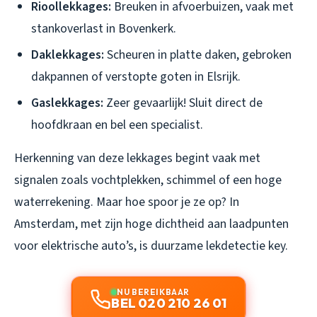
Rioollekkages:
Breuken in afvoerbuizen, vaak met
stankoverlast in Bovenkerk.
Daklekkages:
Scheuren in platte daken, gebroken
dakpannen of verstopte goten in Elsrijk.
Gaslekkages:
Zeer gevaarlijk! Sluit direct de
hoofdkraan en bel een specialist.
Herkenning van deze lekkages begint vaak met
signalen zoals vochtplekken, schimmel of een hoge
waterrekening. Maar hoe spoor je ze op? In
Amsterdam, met zijn hoge dichtheid aan laadpunten
voor elektrische auto’s, is duurzame lekdetectie key.
NU BEREIKBAAR
BEL 020 210 26 01