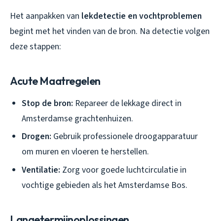
Het aanpakken van
lekdetectie en vochtproblemen
begint met het vinden van de bron. Na detectie volgen
deze stappen:
Acute Maatregelen
Stop de bron:
Repareer de lekkage direct in
Amsterdamse grachtenhuizen.
Drogen:
Gebruik professionele droogapparatuur
om muren en vloeren te herstellen.
Ventilatie:
Zorg voor goede luchtcirculatie in
vochtige gebieden als het Amsterdamse Bos.
Langetermijnoplossingen