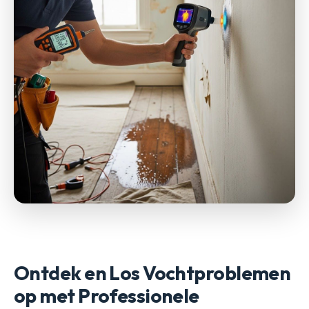
Ontdek en Los Vochtproblemen
op met Professionele