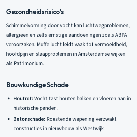
Gezondheidsrisico’s
Schimmelvorming door vocht kan luchtwegproblemen,
allergieën en zelfs ernstige aandoeningen zoals ABPA
veroorzaken. Muffe lucht leidt vaak tot vermoeidheid,
hoofdpijn en slaapproblemen in Amsterdamse wijken
als Patrimonium.
Bouwkundige Schade
Houtrot:
Vocht tast houten balken en vloeren aan in
historische panden.
Betonschade:
Roestende wapening verzwakt
constructies in nieuwbouw als Westwijk.