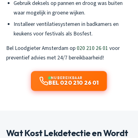
Gebruik deksels op pannen en droog was buiten
waar mogelijk in groene wijken.
Installeer ventilatiesystemen in badkamers en
keukens voor festivals als Bosfest.
Bel Loodgieter Amsterdam op
020 210 26 01
voor
preventief advies met 24/7 bereikbaarheid!
NU BEREIKBAAR
BEL 020 210 26 01
Wat Kost Lekdetectie en Wordt