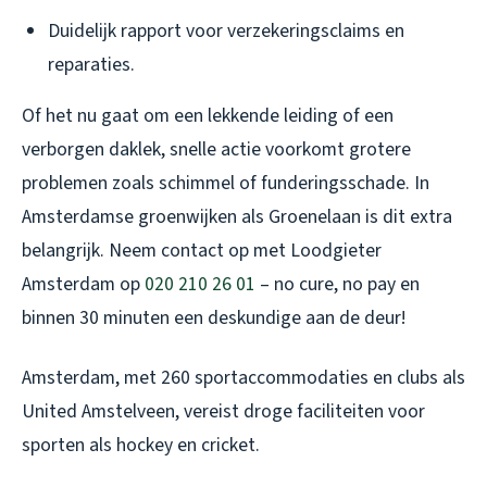
Duidelijk rapport voor verzekeringsclaims en
reparaties.
Of het nu gaat om een lekkende leiding of een
verborgen daklek, snelle actie voorkomt grotere
problemen zoals schimmel of funderingsschade. In
Amsterdamse groenwijken als Groenelaan is dit extra
belangrijk. Neem contact op met Loodgieter
Amsterdam op
020 210 26 01
– no cure, no pay en
binnen 30 minuten een deskundige aan de deur!
Amsterdam, met 260 sportaccommodaties en clubs als
United Amstelveen, vereist droge faciliteiten voor
sporten als hockey en cricket.