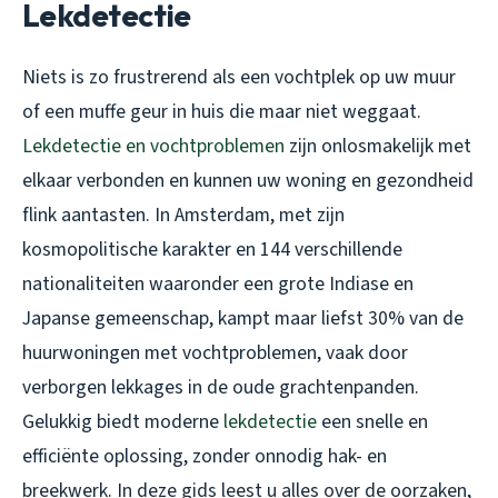
Lekdetectie
Niets is zo frustrerend als een vochtplek op uw muur
of een muffe geur in huis die maar niet weggaat.
Lekdetectie en vochtproblemen
zijn onlosmakelijk met
elkaar verbonden en kunnen uw woning en gezondheid
flink aantasten. In Amsterdam, met zijn
kosmopolitische karakter en 144 verschillende
nationaliteiten waaronder een grote Indiase en
Japanse gemeenschap, kampt maar liefst 30% van de
huurwoningen met vochtproblemen, vaak door
verborgen lekkages in de oude grachtenpanden.
Gelukkig biedt moderne
lekdetectie
een snelle en
efficiënte oplossing, zonder onnodig hak- en
breekwerk. In deze gids leest u alles over de oorzaken,