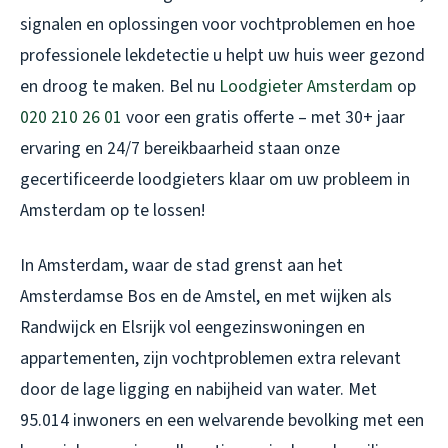
signalen en oplossingen voor vochtproblemen en hoe
professionele lekdetectie u helpt uw huis weer gezond
en droog te maken. Bel nu
Loodgieter Amsterdam
op
020 210 26 01
voor een gratis offerte – met 30+ jaar
ervaring en 24/7 bereikbaarheid staan onze
gecertificeerde loodgieters klaar om uw probleem in
Amsterdam op te lossen!
In Amsterdam, waar de stad grenst aan het
Amsterdamse Bos en de Amstel, en met wijken als
Randwijck en Elsrijk vol eengezinswoningen en
appartementen, zijn vochtproblemen extra relevant
door de lage ligging en nabijheid van water. Met
95.014 inwoners en een welvarende bevolking met een