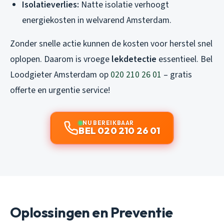
Isolatieverlies:
Natte isolatie verhoogt
energiekosten in welvarend Amsterdam.
Zonder snelle actie kunnen de kosten voor herstel snel
oplopen. Daarom is vroege
lekdetectie
essentieel. Bel
Loodgieter Amsterdam op
020 210 26 01
– gratis
offerte en urgentie service!
NU BEREIKBAAR
BEL 020 210 26 01
Oplossingen en Preventie