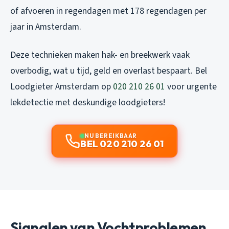
of afvoeren in regendagen met 178 regendagen per
jaar in Amsterdam.
Deze technieken maken hak- en breekwerk vaak
overbodig, wat u tijd, geld en overlast bespaart. Bel
Loodgieter Amsterdam op
020 210 26 01
voor urgente
lekdetectie met deskundige loodgieters!
NU BEREIKBAAR
BEL 020 210 26 01
Signalen van Vochtproblemen