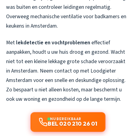
was buiten en controleer leidingen regelmatig.
Overweeg mechanische ventilatie voor badkamers en
keukens in Amsterdam.
Met
lekdetectie en vochtproblemen
effectief
aanpakken, houdt u uw huis droog en gezond. Wacht
niet tot een kleine lekkage grote schade veroorzaakt
in Amsterdam. Neem contact op met Loodgieter
Amsterdam voor een snelle en deskundige oplossing.
Zo bespaart u niet alleen kosten, maar beschermt u
ook uw woning en gezondheid op de lange termijn.
NU BEREIKBAAR
BEL 020 210 26 01