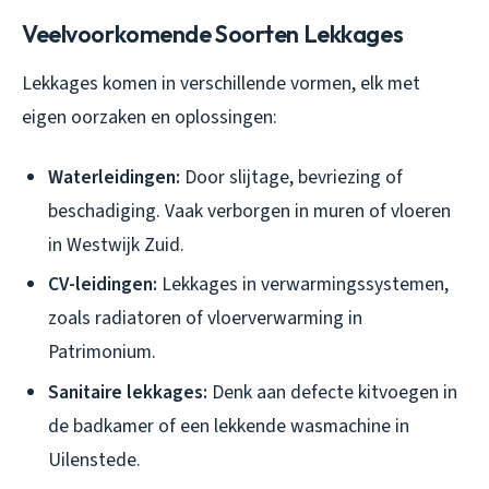
Veelvoorkomende Soorten Lekkages
Lekkages komen in verschillende vormen, elk met
eigen oorzaken en oplossingen:
Waterleidingen:
Door slijtage, bevriezing of
beschadiging. Vaak verborgen in muren of vloeren
in Westwijk Zuid.
CV-leidingen:
Lekkages in verwarmingssystemen,
zoals radiatoren of vloerverwarming in
Patrimonium.
Sanitaire lekkages:
Denk aan defecte kitvoegen in
de badkamer of een lekkende wasmachine in
Uilenstede.