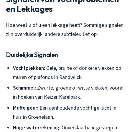
en Lekkages
Hoe weet u of u een lekkage heeft? Sommige signalen
zijn overduidelijk, andere subtieler. Let op:
Duidelijke Signalen
Vochtplekken:
Gele, bruine of donkere vlekken op
muren of plafonds in Randwijck.
Schimmel:
Zwarte, groene of witte vlekken, vooral
in hoeken van Keizer Karelpark.
Muffe geur:
Een aanhoudende vochtige lucht in
huis in Groenelaan.
Hoge waterrekening:
Onverklaarbaar gestegen