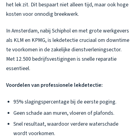
het lek zit. Dit bespaart niet alleen tijd, maar ook hoge
kosten voor onnodig breekwerk.
In Amsterdam, nabij Schiphol en met grote werkgevers
als KLM en KPMG, is lekdetectie cruciaal om downtime
te voorkomen in de zakelijke dienstverleningsector.
Met 12.500 bedrijfsvestigingen is snelle reparatie
essentieel.
Voordelen van professionele lekdetectie:
95% slagingspercentage bij de eerste poging.
Geen schade aan muren, vloeren of plafonds.
Snel resultaat, waardoor verdere waterschade
wordt voorkomen.