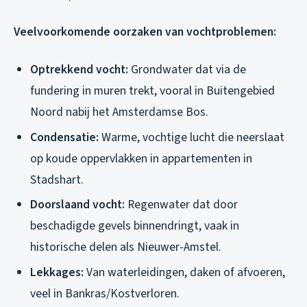
Veelvoorkomende oorzaken van vochtproblemen:
Optrekkend vocht:
Grondwater dat via de
fundering in muren trekt, vooral in Buitengebied
Noord nabij het Amsterdamse Bos.
Condensatie:
Warme, vochtige lucht die neerslaat
op koude oppervlakken in appartementen in
Stadshart.
Doorslaand vocht:
Regenwater dat door
beschadigde gevels binnendringt, vaak in
historische delen als Nieuwer-Amstel.
Lekkages:
Van waterleidingen, daken of afvoeren,
veel in Bankras/Kostverloren.