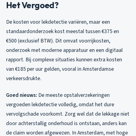
Het Vergoed?
De kosten voor lekdetectie variëren, maar een
standaardonderzoek kost meestal tussen €375 en
€500 (exclusief BTW). Dit omvat voorrijkosten,
onderzoek met moderne apparatuur en een digitaal
rapport. Bij complexe situaties kunnen extra kosten
van €185 per uur gelden, vooral in Amsterdamse
verkeersdrukte.
Goed nieuws:
De meeste opstalverzekeringen
vergoeden lekdetectie volledig, omdat het dure
vervolgschade voorkomt. Zorg wel dat de lekkage niet
door achterstallig onderhoud is ontstaan, anders kan
de claim worden afgewezen. In Amsterdam, met hoge